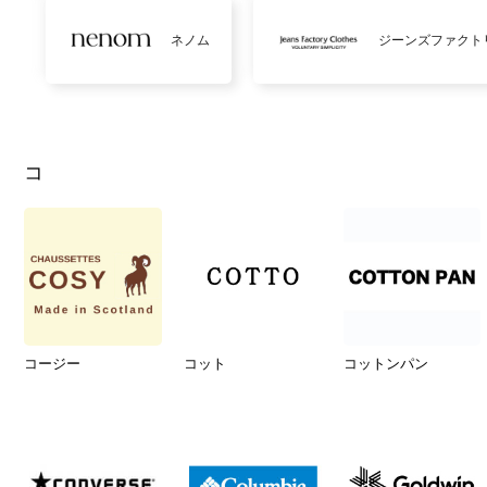
ネノム
ジーンズファクト
コ
コージー
コット
コットンパン