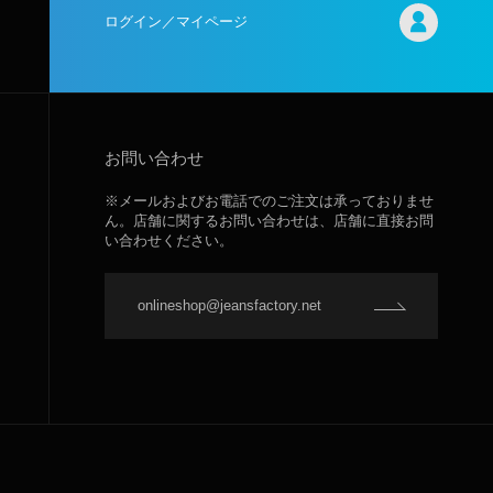
ログイン／マイページ
お問い合わせ
※メールおよびお電話でのご注文は承っておりませ
ん。店舗に関するお問い合わせは、店舗に直接お問
い合わせください。
onlineshop@jeansfactory.net