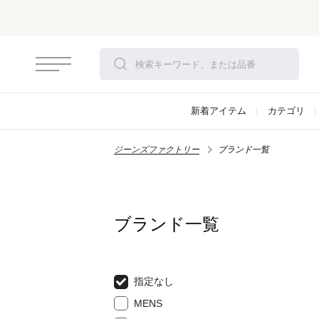
新着アイテム
カテゴリ
ジーンズファクトリー
ブランド一覧
ブランド一覧
指定なし
MENS