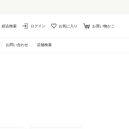
絞込検索
ログイン
お気に入り
お買い物かご
お問い合わせ
店舗検索