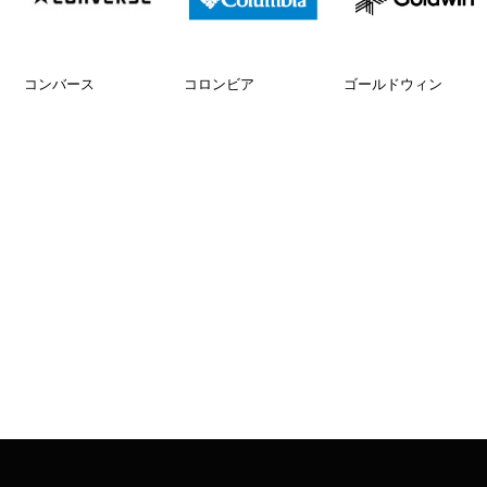
コンバース
コロンビア
ゴールドウィン