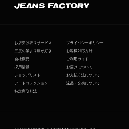
お店受け取りサービス
プライバシーポリシー
三度の飯より服が好き
お客様対応方針
会社概要
ご利用ガイド
採用情報
お届けについて
ショップリスト
お支払方法について
アートコレクション
返品・交換について
特定商取引法