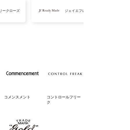
リークローズ
ジェイエフレディメイド
コメンスメント
コントロールフリー
ク