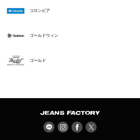
コロンビア
ゴールドウィン
ゴールド