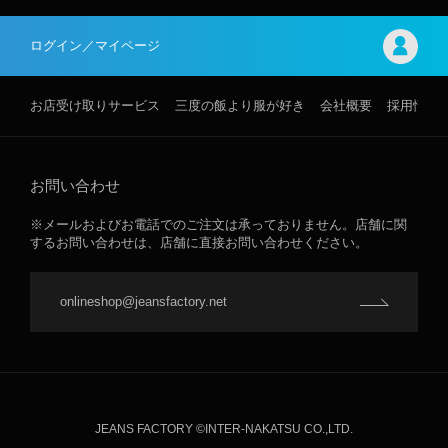
ログイン／マイページ
お店受け取りサービス
三度の飯より服が好き
会社概要
採用情報
お問い合わせ
※メールおよびお電話でのご注文は承っておりません。店舗に関
するお問い合わせは、店舗に直接お問い合わせください。
onlineshop@jeansfactory.net
JEANS FACTORY ©INTER-NAKATSU CO.,LTD.