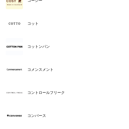
コージー
コット
コットンパン
コメンスメント
コントロールフリーク
コンバース