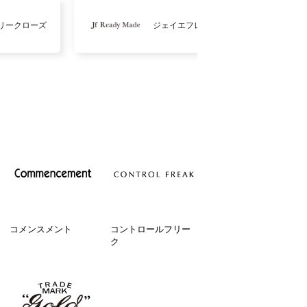
リークローズ
ジェイエフレディメイド
コメンスメント
コントロールフリー
ク