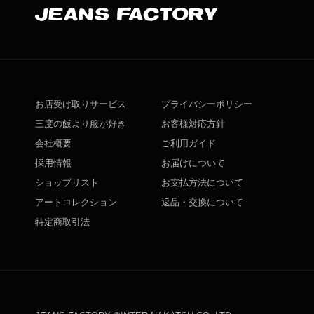
お店受け取りサービス
プライバシーポリシー
三度の飯より服が好き
お客様対応方針
会社概要
ご利用ガイド
採用情報
お届けについて
ショップリスト
お支払方法について
アートコレクション
返品・交換について
特定商取引法