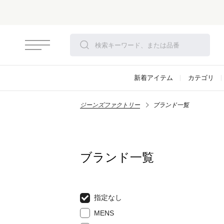
新着アイテム
カテゴリ
ジーンズファクトリー
ブランド一覧
ブランド一覧
指定なし
MENS