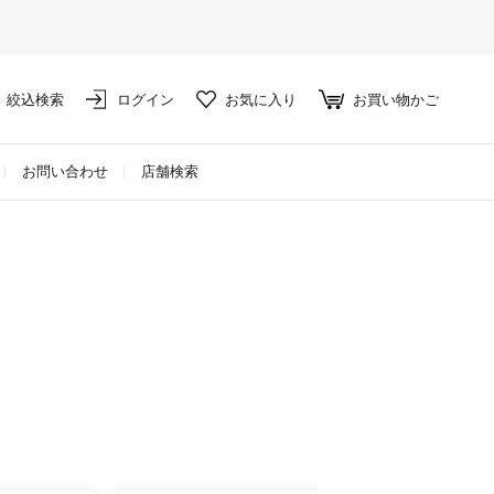
絞込検索
ログイン
お気に入り
お買い物かご
お問い合わせ
店舗検索