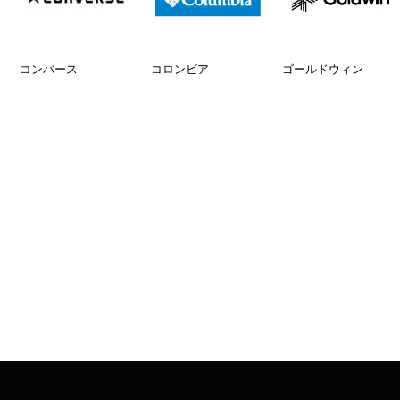
コンバース
コロンビア
ゴールドウィン