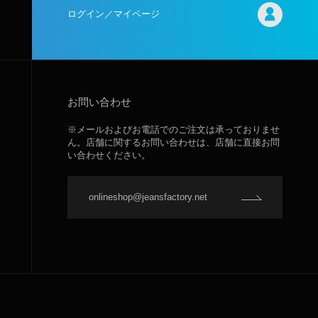
ログイン／マイページ
お問い合わせ
※メールおよびお電話でのご注文は承っておりませ
ん。店舗に関するお問い合わせは、店舗に直接お問
い合わせください。
onlineshop@jeansfactory.net