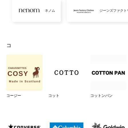
ネノム
ジーンズファクト
コ
コージー
コット
コットンパン