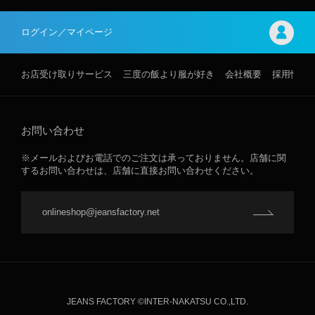
ログイン／マイページ
お店受け取りサービス
三度の飯より服が好き
会社概要
採用情報
お問い合わせ
※メールおよびお電話でのご注文は承っておりません。店舗に関
するお問い合わせは、店舗に直接お問い合わせください。
onlineshop@jeansfactory.net
JEANS FACTORY ©INTER-NAKATSU CO.,LTD.