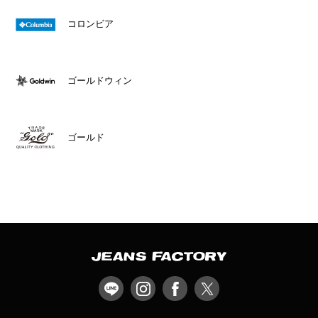
コロンビア
ゴールドウィン
ゴールド