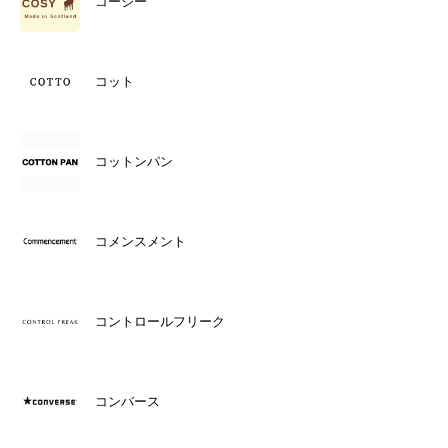
コージー
コット
コットンパン
コメンスメント
コントロールフリーク
コンバース