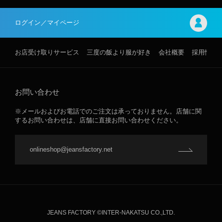
ログイン／マイページ
お店受け取りサービス
三度の飯より服が好き
会社概要
採用情報
お問い合わせ
※メールおよびお電話でのご注文は承っておりません。店舗に関
するお問い合わせは、店舗に直接お問い合わせください。
onlineshop@jeansfactory.net
JEANS FACTORY ©INTER-NAKATSU CO.,LTD.