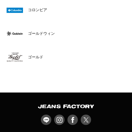
コロンビア
ゴールドウィン
ゴールド