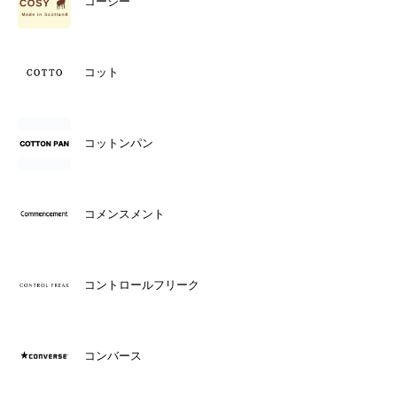
コージー
コット
コットンパン
コメンスメント
コントロールフリーク
コンバース