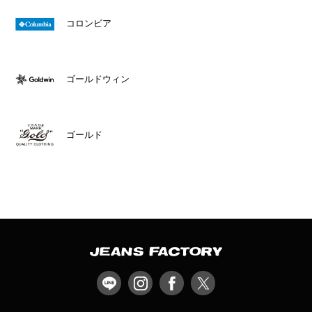
コロンビア
ゴールドウィン
ゴールド