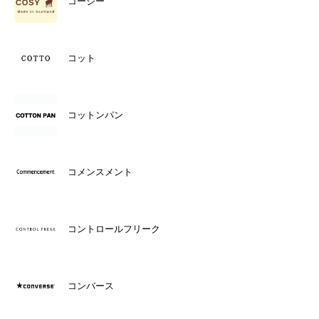
コージー
コット
コットンパン
コメンスメント
コントロールフリーク
コンバース