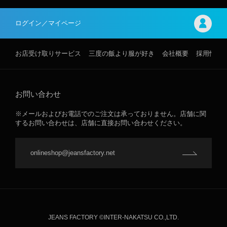
ログイン／マイページ
お店受け取りサービス
三度の飯より服が好き
会社概要
採用情報
お問い合わせ
※メールおよびお電話でのご注文は承っておりません。店舗に関
するお問い合わせは、店舗に直接お問い合わせください。
onlineshop@jeansfactory.net
JEANS FACTORY ©INTER-NAKATSU CO.,LTD.