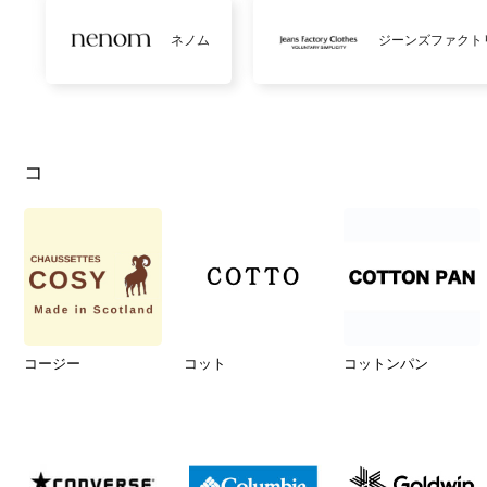
ネノム
ジーンズファクト
コ
コージー
コット
コットンパン