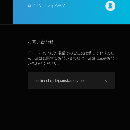
ログイン／マイページ
お問い合わせ
※メールおよびお電話でのご注文は承っておりませ
ん。店舗に関するお問い合わせは、店舗に直接お問
い合わせください。
onlineshop@jeansfactory.net