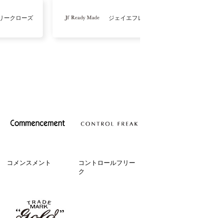
リークローズ
ジェイエフレディメイド
コメンスメント
コントロールフリー
ク