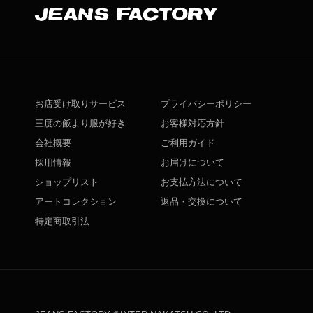
お店受け取りサービス
プライバシーポリシー
三度の飯より服が好き
お客様対応方針
会社概要
ご利用ガイド
採用情報
お届けについて
ショップリスト
お支払方法について
アートコレクション
返品・交換について
特定商取引法