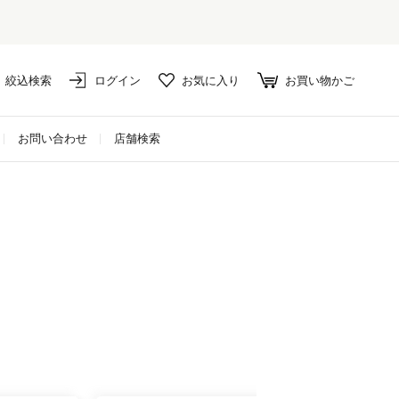
絞込検索
ログイン
お気に入り
お買い物かご
お問い合わせ
店舗検索