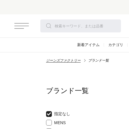
新着アイテム
カテゴリ
ジーンズファクトリー
ブランド一覧
ブランド一覧
指定なし
MENS