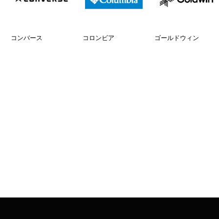
コンバース
コロンビア
ゴールドウィン