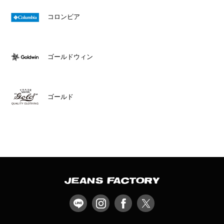
コロンビア
ゴールドウィン
ゴールド