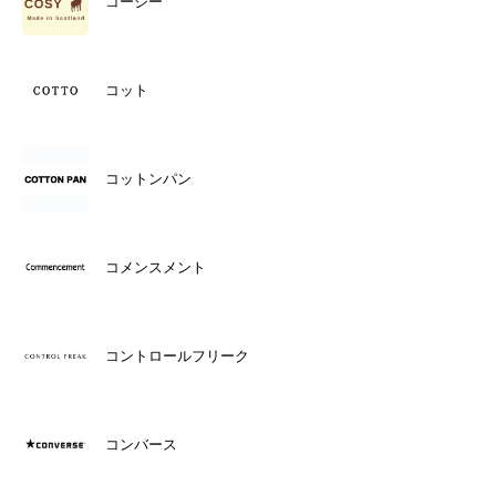
コージー
コット
コットンパン
コメンスメント
コントロールフリーク
コンバース