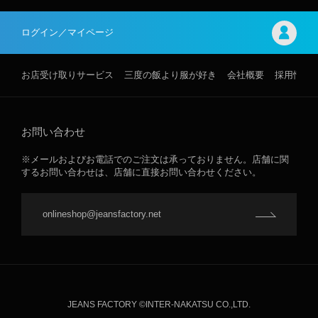
ログイン／マイページ
お店受け取りサービス
三度の飯より服が好き
会社概要
採用情報
お問い合わせ
※メールおよびお電話でのご注文は承っておりません。店舗に関
するお問い合わせは、店舗に直接お問い合わせください。
onlineshop@jeansfactory.net
JEANS FACTORY ©INTER-NAKATSU CO.,LTD.