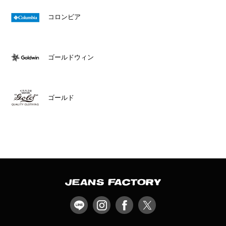
コロンビア
ゴールドウィン
ゴールド