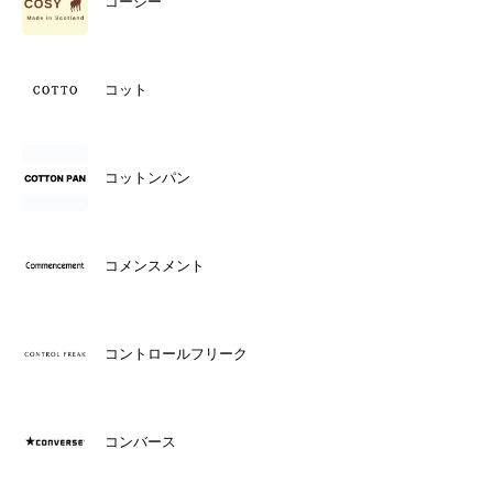
コージー
コット
コットンパン
コメンスメント
コントロールフリーク
コンバース