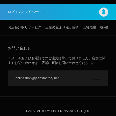
ログイン／マイページ
お店受け取りサービス
三度の飯より服が好き
会社概要
採用情報
お問い合わせ
※メールおよびお電話でのご注文は承っておりません。店舗に関
するお問い合わせは、店舗に直接お問い合わせください。
onlineshop@jeansfactory.net
JEANS FACTORY ©INTER-NAKATSU CO.,LTD.