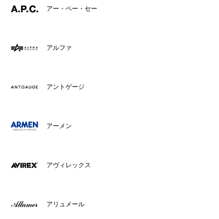
アー・ペー・セー
アルファ
アントゲージ
アーメン
アヴィレックス
アリュメール