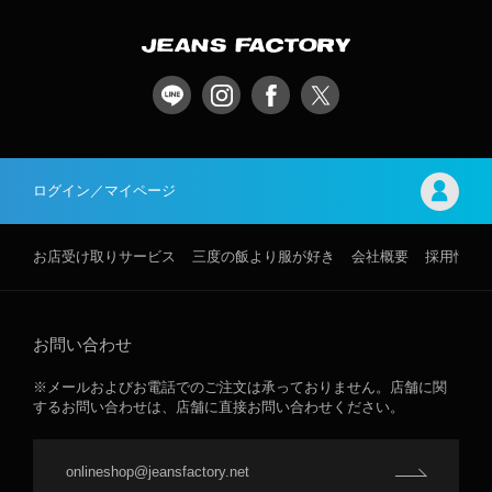
ログイン／マイページ
お店受け取りサービス
三度の飯より服が好き
会社概要
採用情報
お問い合わせ
※メールおよびお電話でのご注文は承っておりません。店舗に関
するお問い合わせは、店舗に直接お問い合わせください。
onlineshop@jeansfactory.net