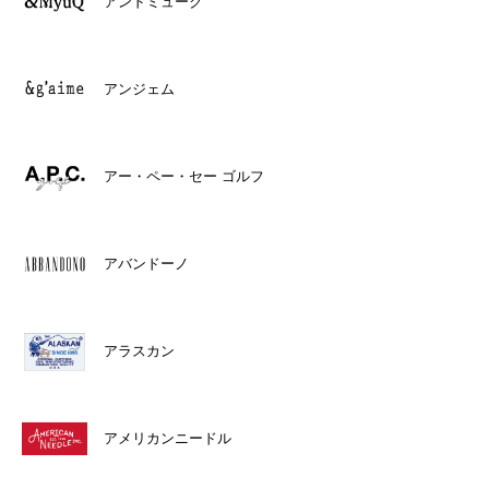
アンドミューク
アンジェム
アー・ペー・セー ゴルフ
アバンドーノ
アラスカン
アメリカンニードル