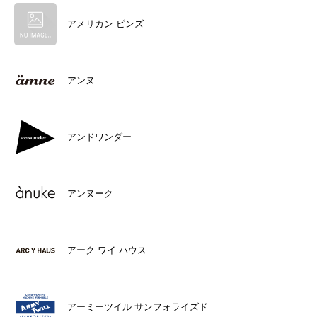
アメリカン ピンズ
アンヌ
アンドワンダー
アンヌーク
アーク ワイ ハウス
アーミーツイル サンフォライズド