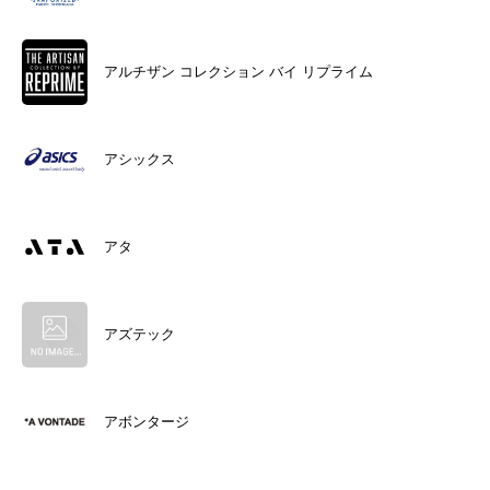
アルチザン コレクション バイ リプライム
アシックス
アタ
アズテック
アボンタージ