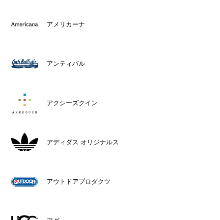
アメリカーナ
アンティバル
アクシーズクイン
アディダス オリジナルス
アウトドアプロダクツ