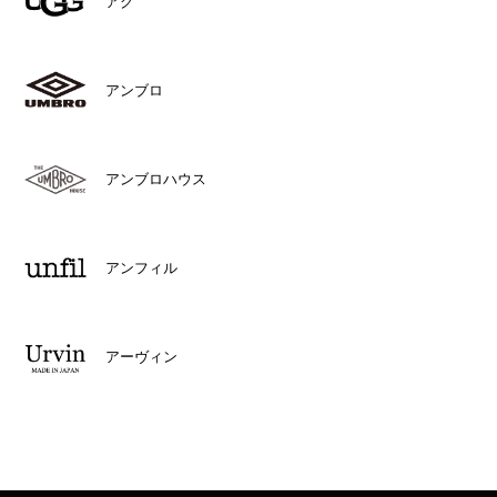
アグ
アンブロ
アンブロハウス
アンフィル
アーヴィン