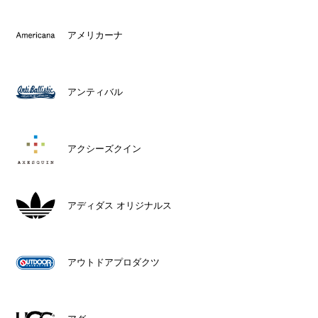
アメリカーナ
アンティバル
アクシーズクイン
アディダス オリジナルス
アウトドアプロダクツ