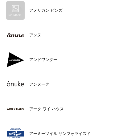
アメリカン ピンズ
アンヌ
アンドワンダー
アンヌーク
アーク ワイ ハウス
アーミーツイル サンフォライズド