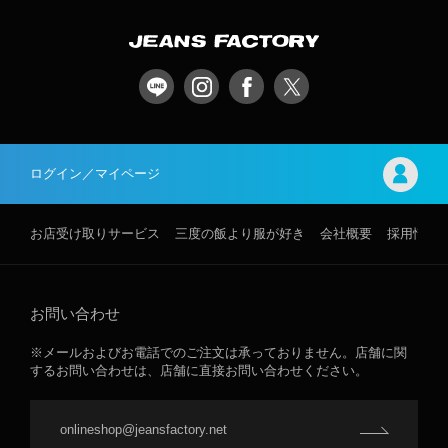
ログイン／マイページ
お店受け取りサービス
三度の飯より服が好き
会社概要
採用情報
お問い合わせ
※メールおよびお電話でのご注文は承っておりません。店舗に関
するお問い合わせは、店舗に直接お問い合わせください。
onlineshop@jeansfactory.net