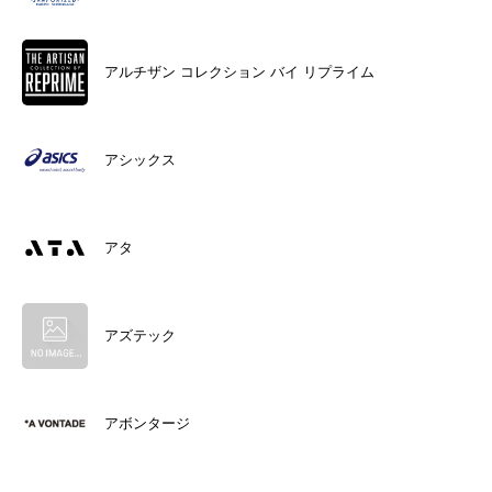
アルチザン コレクション バイ リプライム
アシックス
アタ
アズテック
アボンタージ