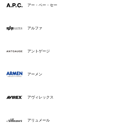
アー・ペー・セー
アルファ
アントゲージ
アーメン
アヴィレックス
アリュメール