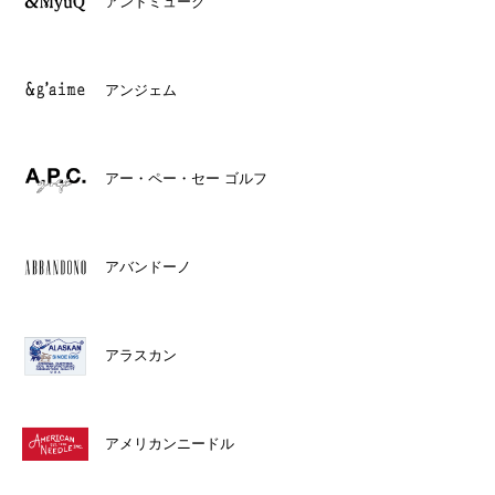
アンドミューク
アンジェム
アー・ペー・セー ゴルフ
アバンドーノ
アラスカン
アメリカンニードル