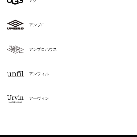
アグ
アンブロ
アンブロハウス
アンフィル
アーヴィン