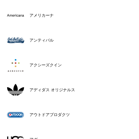
アメリカーナ
アンティバル
アクシーズクイン
アディダス オリジナルス
アウトドアプロダクツ