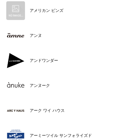
アメリカン ピンズ
アンヌ
アンドワンダー
アンヌーク
アーク ワイ ハウス
アーミーツイル サンフォライズド