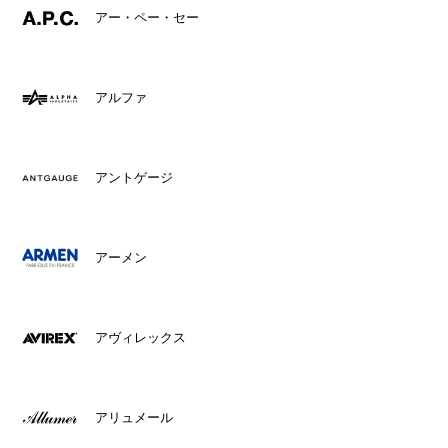
アー・ペー・セー
アルファ
アントゲージ
アーメン
アヴィレックス
アリュメール