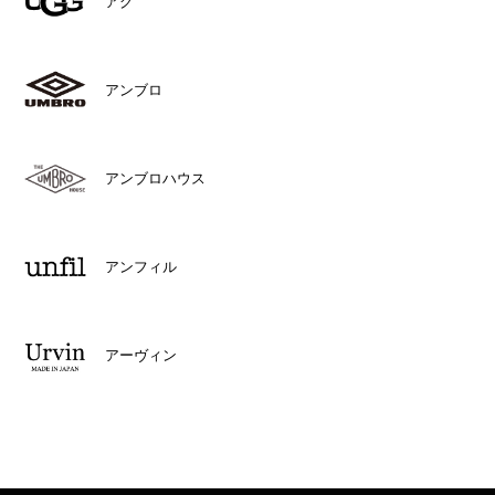
アグ
アンブロ
アンブロハウス
アンフィル
アーヴィン