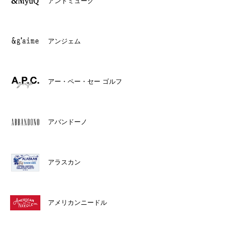
アンドミューク
アンジェム
アー・ペー・セー ゴルフ
アバンドーノ
アラスカン
アメリカンニードル