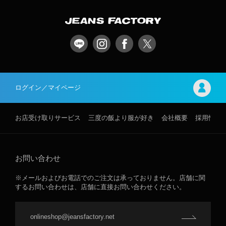
ログイン／マイページ
お店受け取りサービス
三度の飯より服が好き
会社概要
採用情報
お問い合わせ
※メールおよびお電話でのご注文は承っておりません。店舗に関
するお問い合わせは、店舗に直接お問い合わせください。
onlineshop@jeansfactory.net