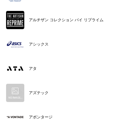
アルチザン コレクション バイ リプライム
アシックス
アタ
アズテック
アボンタージ