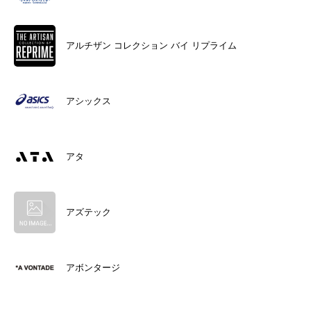
アルチザン コレクション バイ リプライム
アシックス
アタ
アズテック
アボンタージ