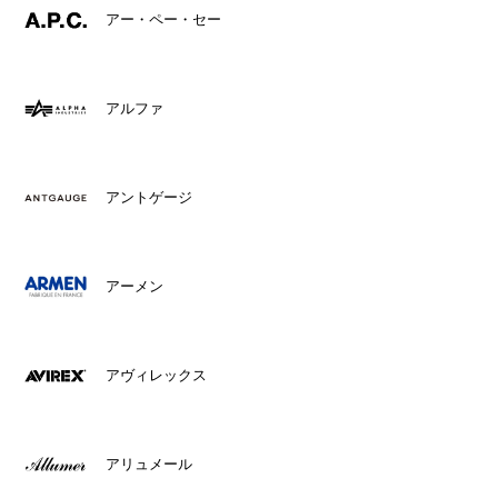
アー・ペー・セー
アルファ
アントゲージ
アーメン
アヴィレックス
アリュメール