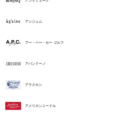
アンドミューク
アンジェム
アー・ペー・セー ゴルフ
アバンドーノ
アラスカン
アメリカンニードル