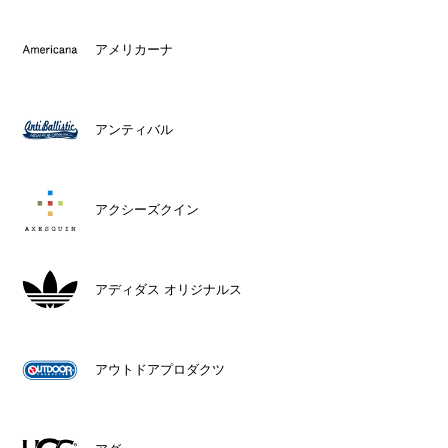
アメリカーナ
アンティバル
アクシーズクイン
アディダス オリジナルス
アウトドアプロダクツ