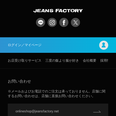
ログイン／マイページ
お店受け取りサービス
三度の飯より服が好き
会社概要
採用情報
お問い合わせ
※メールおよびお電話でのご注文は承っておりません。店舗に関
するお問い合わせは、店舗に直接お問い合わせください。
onlineshop@jeansfactory.net