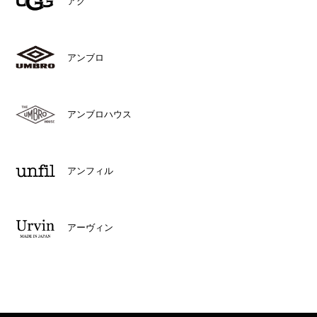
アグ
アンブロ
アンブロハウス
アンフィル
アーヴィン