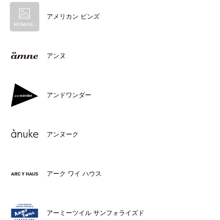
アメリカン ピンズ
アンヌ
アンドワンダー
アンヌーク
アーク ワイ ハウス
アーミーツイル サンフォライズド