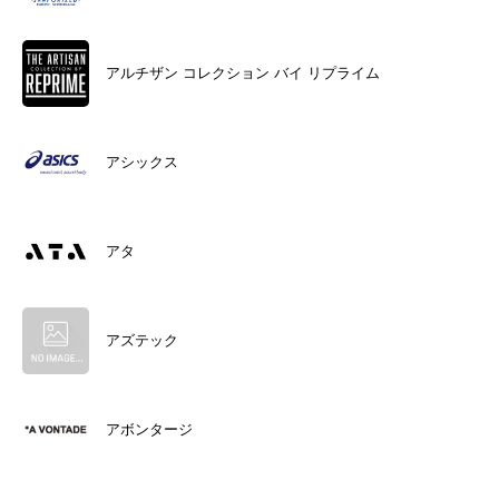
アルチザン コレクション バイ リプライム
アシックス
アタ
アズテック
アボンタージ