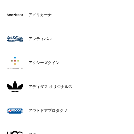
アメリカーナ
アンティバル
アクシーズクイン
アディダス オリジナルス
アウトドアプロダクツ