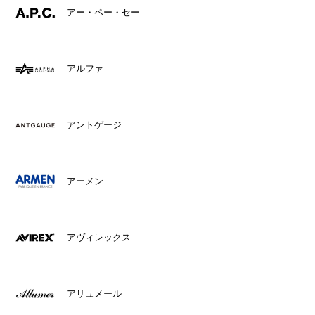
アー・ペー・セー
アルファ
アントゲージ
アーメン
アヴィレックス
アリュメール