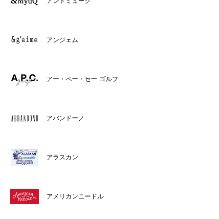
アンドミューク
アンジェム
アー・ペー・セー ゴルフ
アバンドーノ
アラスカン
アメリカンニードル