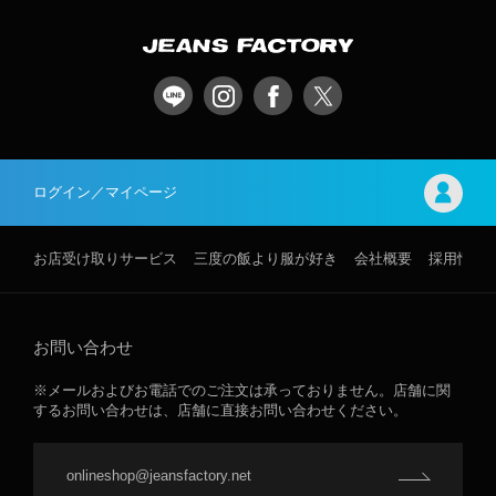
ログイン／マイページ
お店受け取りサービス
三度の飯より服が好き
会社概要
採用情報
お問い合わせ
※メールおよびお電話でのご注文は承っておりません。店舗に関
するお問い合わせは、店舗に直接お問い合わせください。
onlineshop@jeansfactory.net