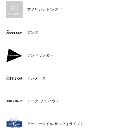
アメリカン ピンズ
アンヌ
アンドワンダー
アンヌーク
アーク ワイ ハウス
アーミーツイル サンフォライズド