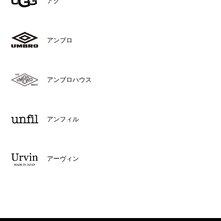
アグ
アンブロ
アンブロハウス
アンフィル
アーヴィン