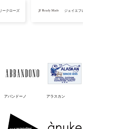
リークローズ
ジェイエフレディメイド
アバンドーノ
アラスカン