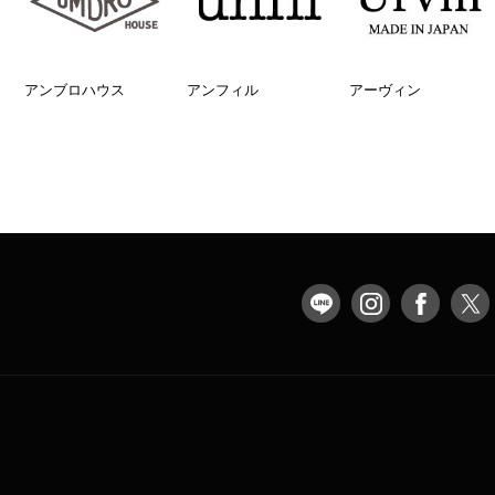
アンブロハウス
アンフィル
アーヴィン