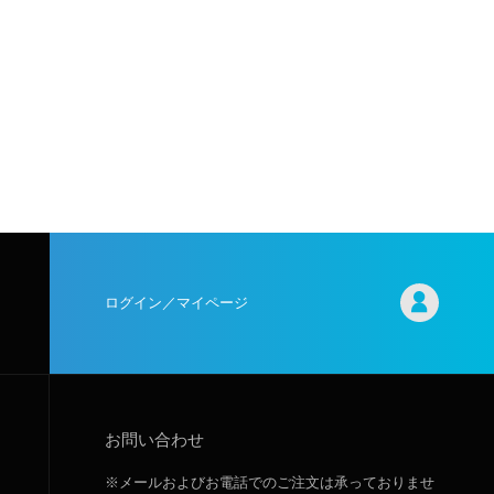
ログイン／マイページ
お問い合わせ
※メールおよびお電話でのご注文は承っておりませ