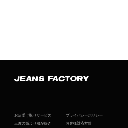
お店受け取りサービス
プライバシーポリシー
三度の飯より服が好き
お客様対応方針