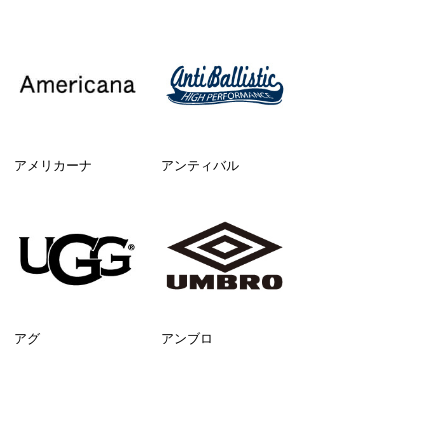
アメリカーナ
アンティバル
アグ
アンブロ