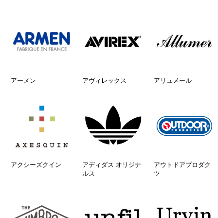
アーメン
アヴィレックス
アリュメール
アクシーズクイン
アディダス オリジナ
アウトドアプロダク
ルス
ツ