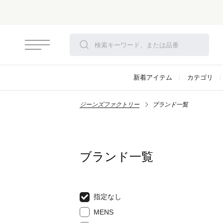
新着アイテム
カテゴリ
ジーンズファクトリー
ブランド一覧
ブランド一覧
指定なし
MENS