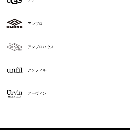
アグ
アンブロ
アンブロハウス
アンフィル
アーヴィン