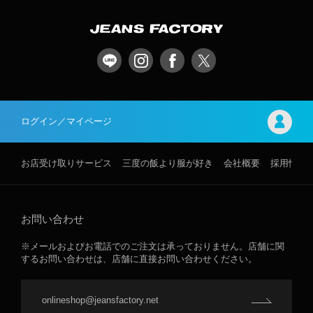
ログイン／マイページ
お店受け取りサービス
三度の飯より服が好き
会社概要
採用情報
お問い合わせ
※メールおよびお電話でのご注文は承っておりません。店舗に関
するお問い合わせは、店舗に直接お問い合わせください。
onlineshop@jeansfactory.net