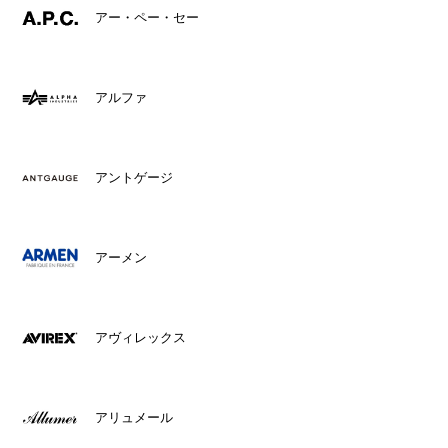
アー・ペー・セー
アルファ
アントゲージ
アーメン
アヴィレックス
アリュメール