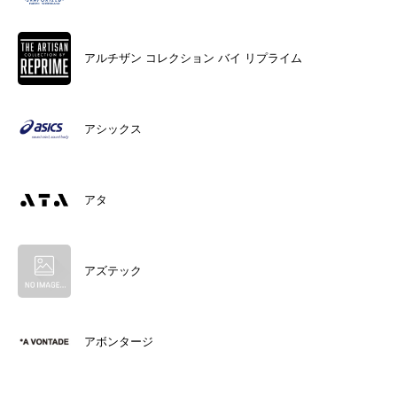
アルチザン コレクション バイ リプライム
アシックス
アタ
アズテック
アボンタージ