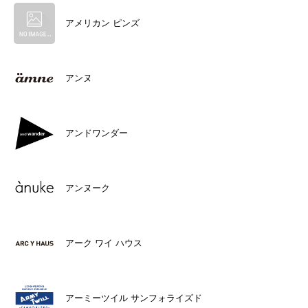
アメリカン ピンズ
アンヌ
アンドワンダー
アンヌーク
アーク ワイ ハウス
アーミーツイル サンフォライズド