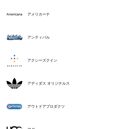
アメリカーナ
アンティバル
アクシーズクイン
アディダス オリジナルス
アウトドアプロダクツ