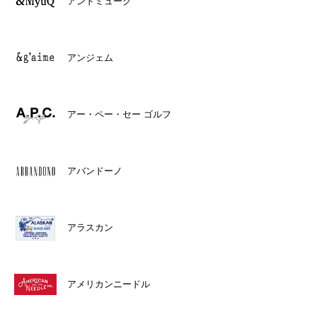
アンドミューク
アンジェム
アー・ペー・セー ゴルフ
アバンドーノ
アラスカン
アメリカンニードル