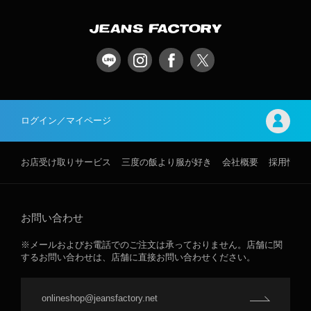
ログイン／マイページ
お店受け取りサービス
三度の飯より服が好き
会社概要
採用情報
お問い合わせ
※メールおよびお電話でのご注文は承っておりません。店舗に関
するお問い合わせは、店舗に直接お問い合わせください。
onlineshop@jeansfactory.net