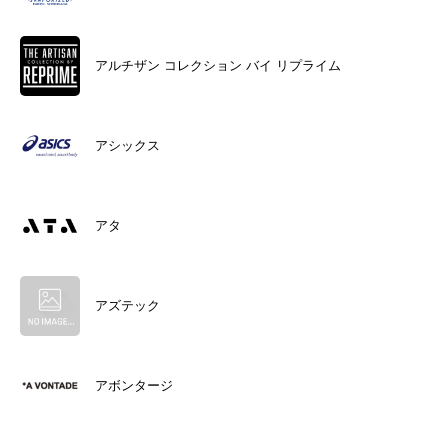
アルチザン コレクション バイ リプライム
アシックス
アタ
アズテック
アボンタージ