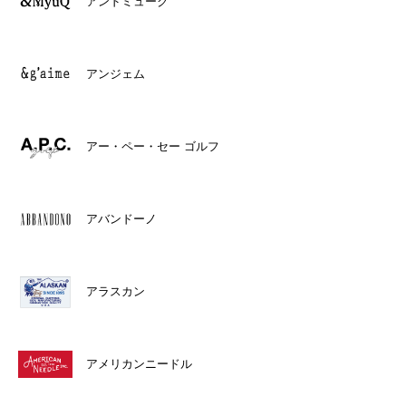
アンドミューク
アンジェム
アー・ペー・セー ゴルフ
アバンドーノ
アラスカン
アメリカンニードル