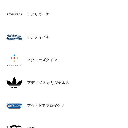
アメリカーナ
アンティバル
アクシーズクイン
アディダス オリジナルス
アウトドアプロダクツ