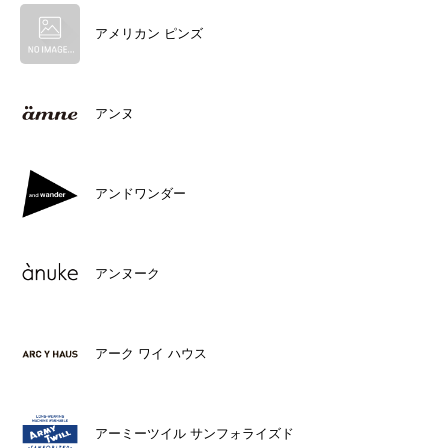
アメリカン ピンズ
アンヌ
アンドワンダー
アンヌーク
アーク ワイ ハウス
アーミーツイル サンフォライズド