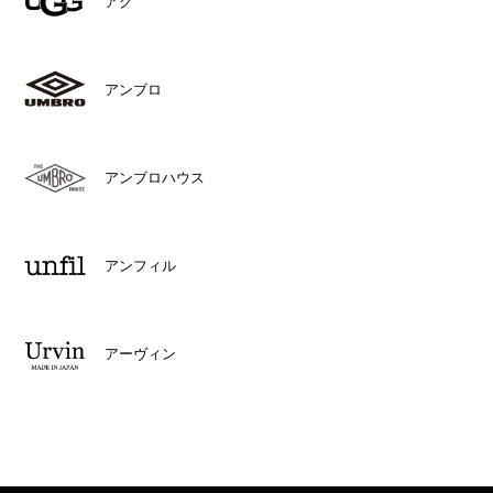
アグ
アンブロ
アンブロハウス
アンフィル
アーヴィン