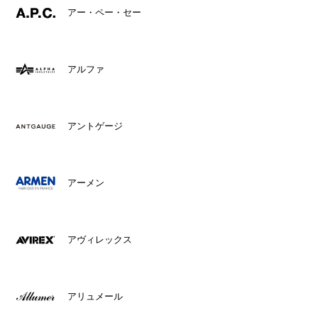
アー・ペー・セー
アルファ
アントゲージ
アーメン
アヴィレックス
アリュメール