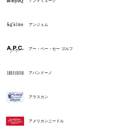
アンドミューク
アンジェム
アー・ペー・セー ゴルフ
アバンドーノ
アラスカン
アメリカンニードル