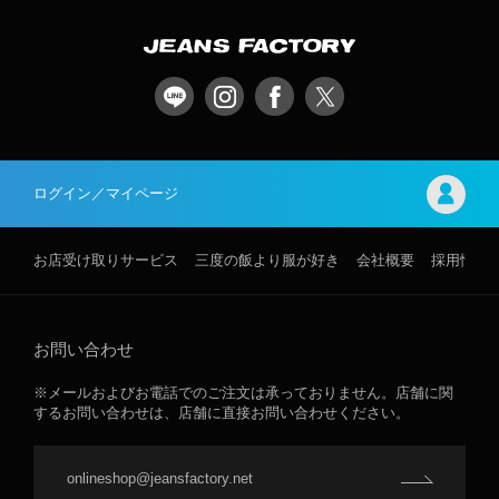
ログイン／マイページ
お店受け取りサービス
三度の飯より服が好き
会社概要
採用情報
お問い合わせ
※メールおよびお電話でのご注文は承っておりません。店舗に関
するお問い合わせは、店舗に直接お問い合わせください。
onlineshop@jeansfactory.net