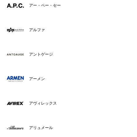
アー・ペー・セー
アルファ
アントゲージ
アーメン
アヴィレックス
アリュメール