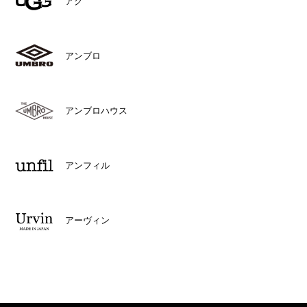
アグ
アンブロ
アンブロハウス
アンフィル
アーヴィン