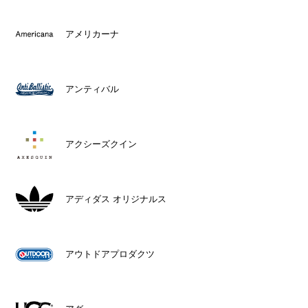
アメリカーナ
アンティバル
アクシーズクイン
アディダス オリジナルス
アウトドアプロダクツ