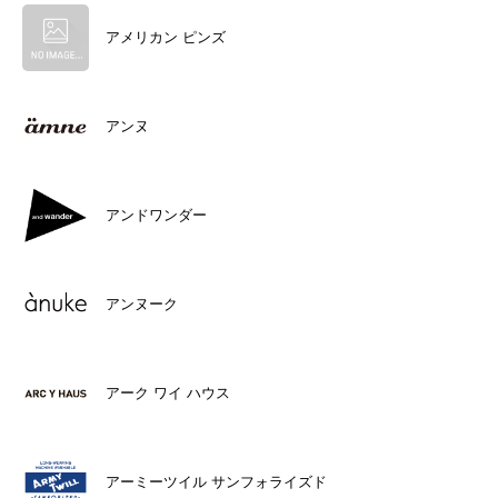
アメリカン ピンズ
アンヌ
アンドワンダー
アンヌーク
アーク ワイ ハウス
アーミーツイル サンフォライズド