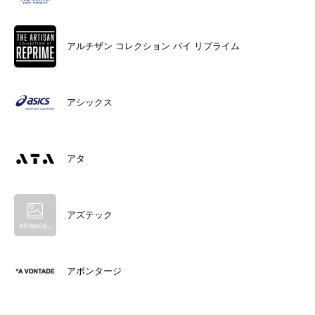
アルチザン コレクション バイ リプライム
アシックス
アタ
アズテック
アボンタージ