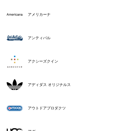
アメリカーナ
アンティバル
アクシーズクイン
アディダス オリジナルス
アウトドアプロダクツ