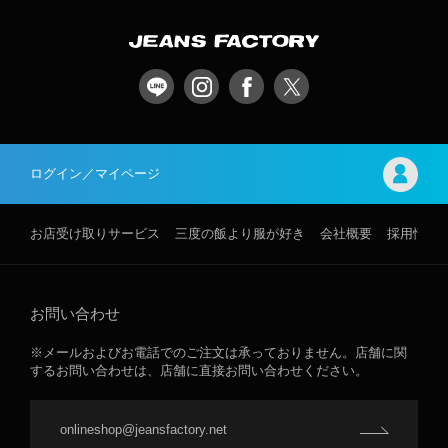
ログイン／マイページ
お店受け取りサービス
三度の飯より服が好き
会社概要
採用情報
お問い合わせ
※メールおよびお電話でのご注文は承っておりません。店舗に関
するお問い合わせは、店舗に直接お問い合わせください。
onlineshop@jeansfactory.net