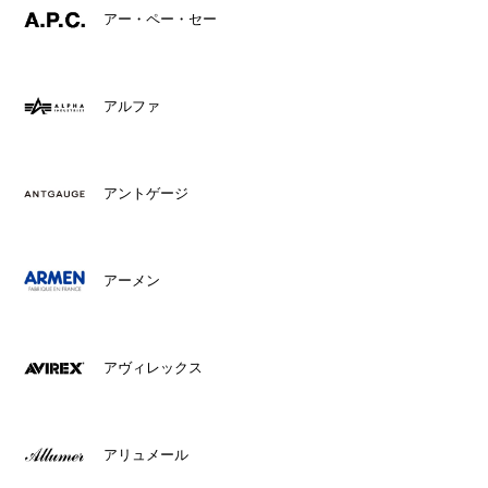
アー・ペー・セー
アルファ
アントゲージ
アーメン
アヴィレックス
アリュメール