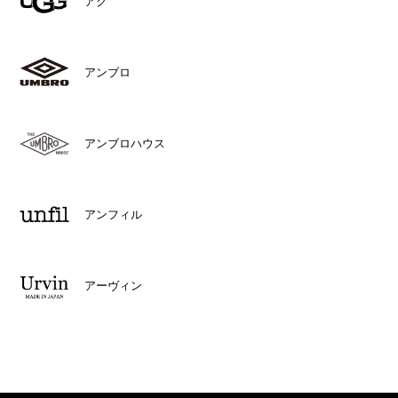
アグ
アンブロ
アンブロハウス
アンフィル
アーヴィン