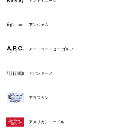
アンドミューク
アンジェム
アー・ペー・セー ゴルフ
アバンドーノ
アラスカン
アメリカンニードル