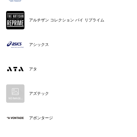
アルチザン コレクション バイ リプライム
アシックス
アタ
アズテック
アボンタージ