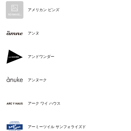
アメリカン ピンズ
アンヌ
アンドワンダー
アンヌーク
アーク ワイ ハウス
アーミーツイル サンフォライズド