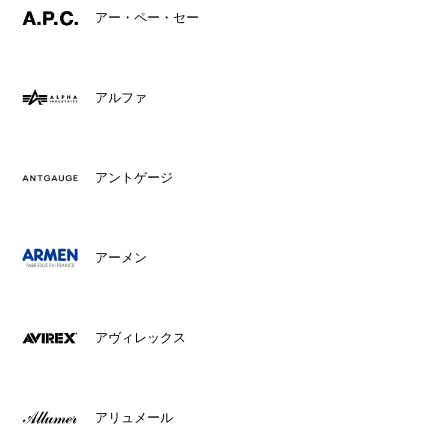
アー・ペー・セー
アルファ
アントゲージ
アーメン
アヴィレックス
アリュメール