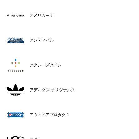
アメリカーナ
アンティバル
アクシーズクイン
アディダス オリジナルス
アウトドアプロダクツ