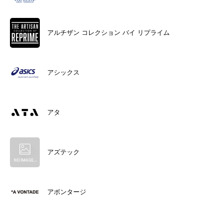
アルチザン コレクション バイ リプライム
アシックス
アタ
アズテック
アボンタージ