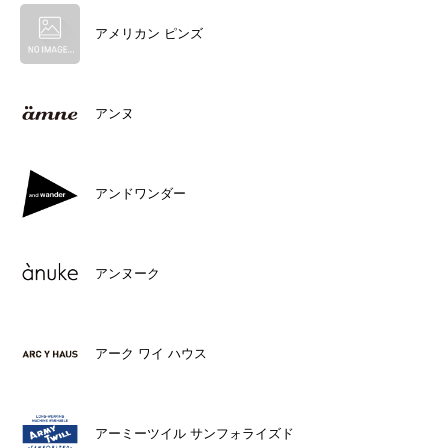
アメリカン ピンズ
アンヌ
アンドワンダー
アンヌーク
アーク ワイ ハウス
アーミーツイル サンフォライズド