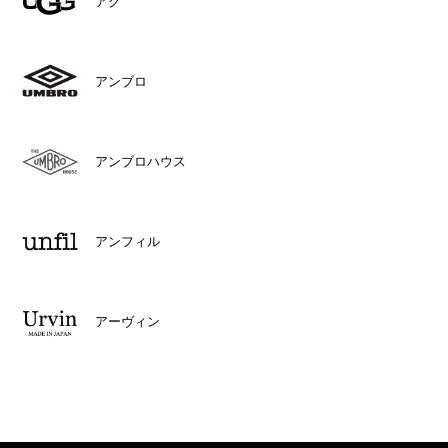
アグ
アンブロ
アンブロハウス
アンフィル
アーヴィン