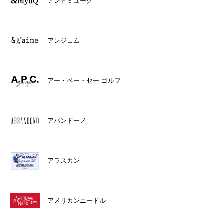
アンドミューク
アンジェム
アー・ペー・セー ゴルフ
アバンドーノ
アラスカン
アメリカンニードル