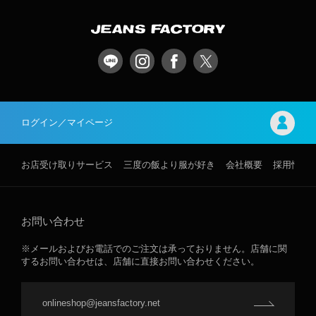
ログイン／マイページ
お店受け取りサービス
三度の飯より服が好き
会社概要
採用情報
お問い合わせ
※メールおよびお電話でのご注文は承っておりません。店舗に関
するお問い合わせは、店舗に直接お問い合わせください。
onlineshop@jeansfactory.net