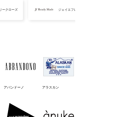
リークローズ
ジェイエフレディメイド
アバンドーノ
アラスカン