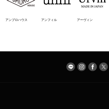
アンブロハウス
アンフィル
アーヴィン