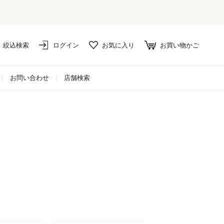
絞込検索
ログイン
お気に入り
お買い物かご
お問い合わせ
店舗検索