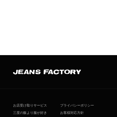
お店受け取りサービス
プライバシーポリシー
三度の飯より服が好き
お客様対応方針