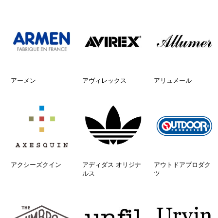
アーメン
アヴィレックス
アリュメール
アクシーズクイン
アディダス オリジナ
アウトドアプロダク
ルス
ツ