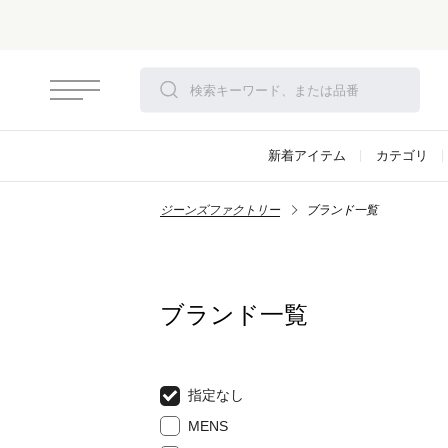
新着アイテム
カテゴリ
ジーンズファクトリー
ブランド一覧
ブランド一覧
指定なし
MENS