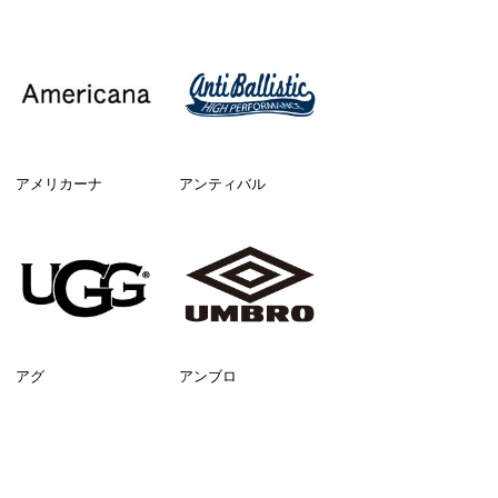
アメリカーナ
アンティバル
アグ
アンブロ