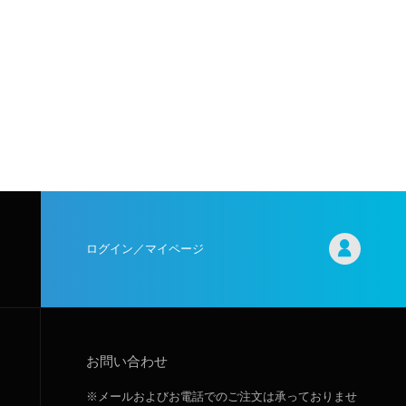
ログイン／マイページ
お問い合わせ
※メールおよびお電話でのご注文は承っておりませ