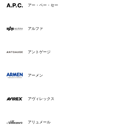
アー・ペー・セー
アルファ
アントゲージ
アーメン
アヴィレックス
アリュメール