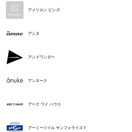
アメリカン ピンズ
アンヌ
アンドワンダー
アンヌーク
アーク ワイ ハウス
アーミーツイル サンフォライズド