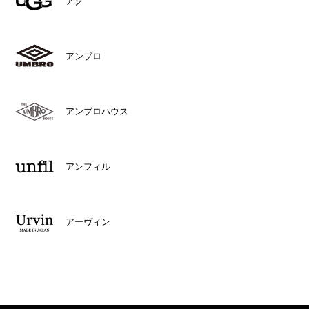
アグ
アンブロ
アンブロハウス
アンフィル
アーヴィン