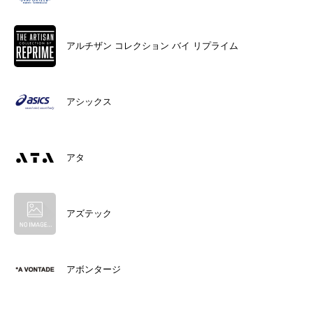
アルチザン コレクション バイ リプライム
アシックス
アタ
アズテック
アボンタージ