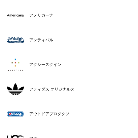
アメリカーナ
アンティバル
アクシーズクイン
アディダス オリジナルス
アウトドアプロダクツ