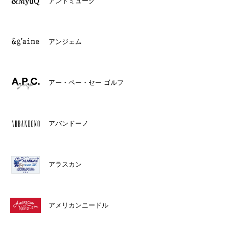
アンドミューク
アンジェム
アー・ペー・セー ゴルフ
アバンドーノ
アラスカン
アメリカンニードル