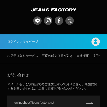
ログイン／マイページ
お店受け取りサービス
三度の飯より服が好き
会社概要
採用情報
お問い合わせ
※メールおよびお電話でのご注文は承っておりません。店舗に関
するお問い合わせは、店舗に直接お問い合わせください。
onlineshop@jeansfactory.net