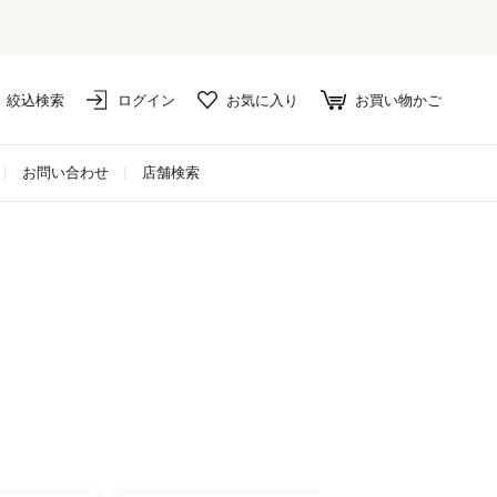
絞込検索
ログイン
お気に入り
お買い物かご
お問い合わせ
店舗検索