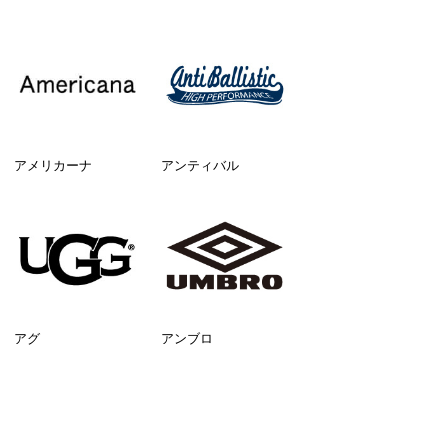
アメリカーナ
アンティバル
アグ
アンブロ