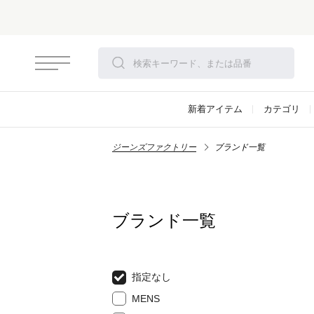
新着アイテム
カテゴリ
ジーンズファクトリー
ブランド一覧
ブランド一覧
指定なし
MENS