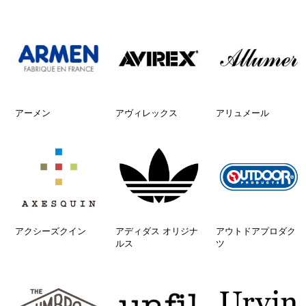
アーメン
アヴィレックス
アリュメール
アクシーズクイン
アディダス オリジナ
アウトドアプロダク
ルス
ツ