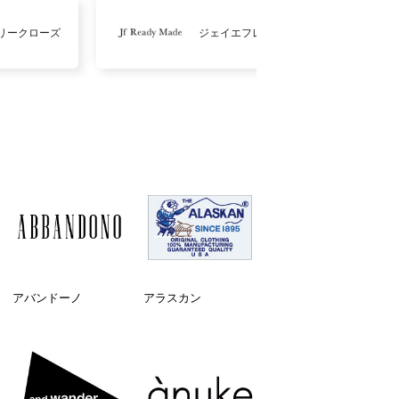
リークローズ
ジェイエフレディメイド
アバンドーノ
アラスカン