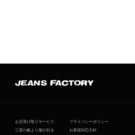
お店受け取りサービス
プライバシーポリシー
三度の飯より服が好き
お客様対応方針