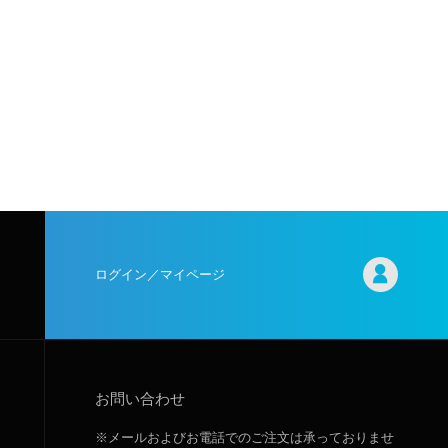
ログイン／マイページ
お問い合わせ
※メールおよびお電話でのご注文は承っておりませ