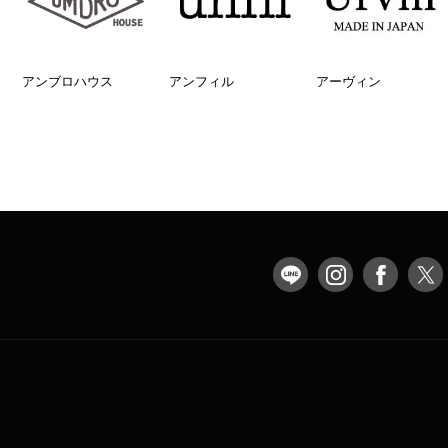
アンブロハウス
アンフィル
アーヴィン