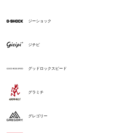
ジーショック
ジチピ
グッドロックスピード
グラミチ
グレゴリー