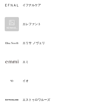
イフナルケア
エレファント
エリサ ノヴェリ
エミ
イオ
エストゥロワルーズ