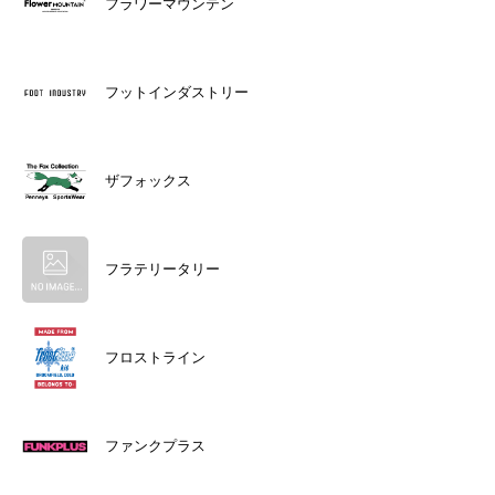
フラワーマウンテン
フットインダストリー
ザフォックス
フラテリータリー
フロストライン
ファンクプラス