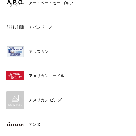
アー・ペー・セー ゴルフ
アバンドーノ
アラスカン
アメリカンニードル
アメリカン ピンズ
アンヌ