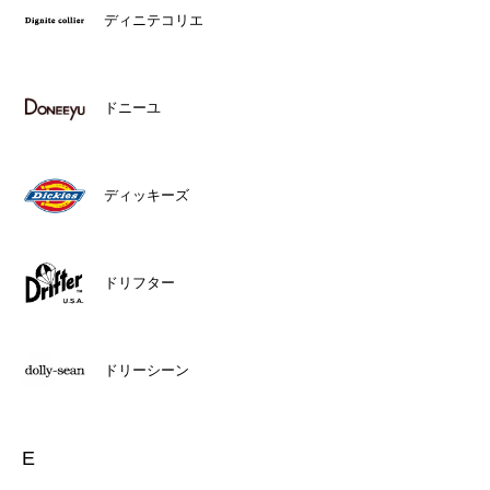
ディニテコリエ
ドニーユ
ディッキーズ
ドリフター
ドリーシーン
E