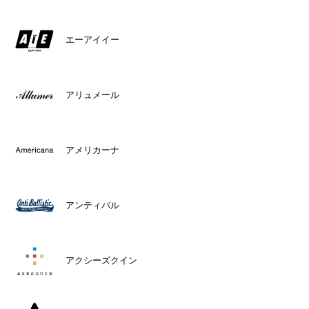
エーアイイー
アリュメール
アメリカーナ
アンティバル
アクシーズクイン