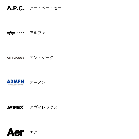
アー・ペー・セー
アルファ
アントゲージ
アーメン
アヴィレックス
エアー