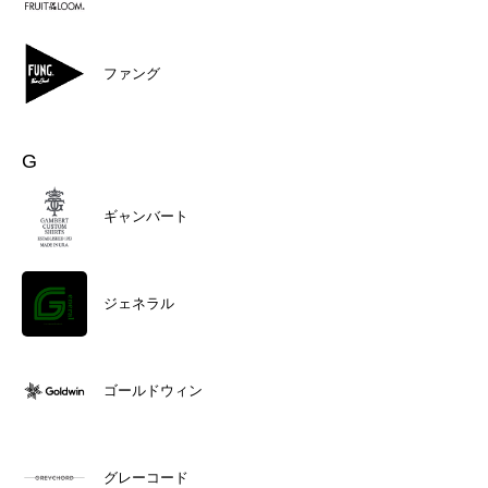
ファング
G
ギャンバート
ジェネラル
ゴールドウィン
グレーコード