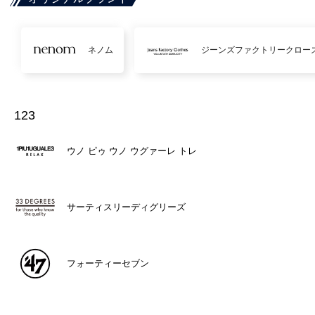
ネノム
ジーンズファクトリークロー
123
ウノ ピゥ ウノ ウグァーレ トレ
サーティスリーディグリーズ
フォーティーセブン