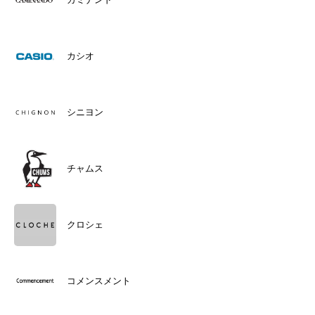
カシオ
シニヨン
チャムス
クロシェ
コメンスメント