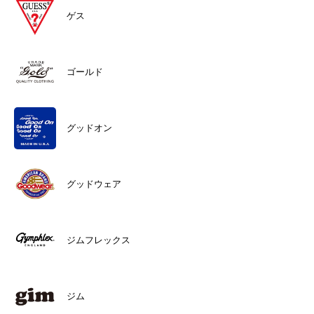
ゲス
ゴールド
グッドオン
グッドウェア
ジムフレックス
ジム