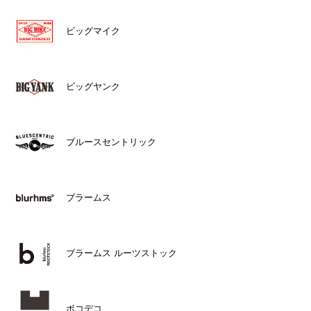
ビッグマイク
ビッグヤンク
ブルースセントリック
ブラームス
ブラームス ルーツストック
ボコデコ