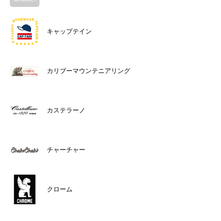
キャップテイン
カリブーマウンテニアリング
カステラーノ
チャーチャー
クローム