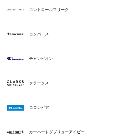
コントロールフリーク
コンバース
チャンピオン
クラークス
コロンビア
カーハートダブリューアイピー