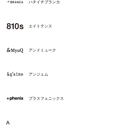
ハチイチブランカ
エイトテンス
アンドミューク
アンジェム
プラスフェニックス
A