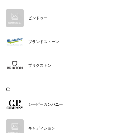
ビンドゥー
ブランドストーン
ブリクストン
C
シーピーカンパニー
キャディション