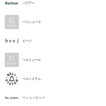
バブアー
バリシューズ
ビージ
ベルミュール
ベルシステム
ベン レノビッツ