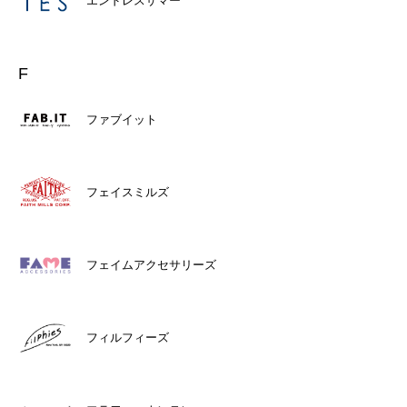
エンドレスサマー
F
ファブイット
フェイスミルズ
フェイムアクセサリーズ
フィルフィーズ