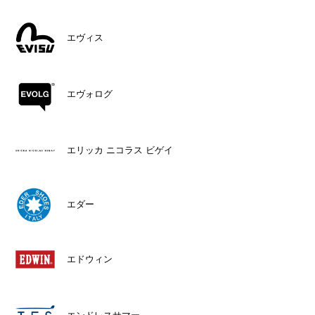
エヴィス
エヴォログ
エリッカ ニコラス ビゲイ
エダー
エドウィン