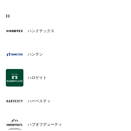
H
ハンドテックス
ハンテン
ハロゲイト
ハーベスティ
ハブオフデューティ