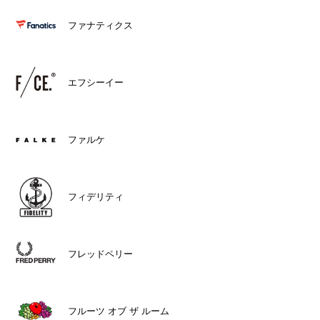
ファナティクス
エフシーイー
ファルケ
フィデリティ
フレッドペリー
フルーツ オブ ザ ルーム