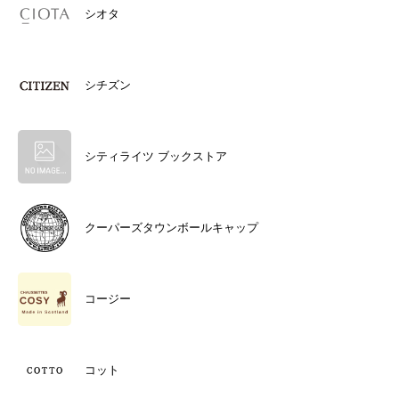
シオタ
シチズン
シティライツ ブックストア
クーパーズタウンボールキャップ
コージー
コット