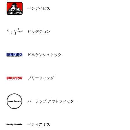
ベンデイビス
ビッグジョン
ビルケンシュトック
ブリーフィング
バーラップ アウトフィッター
ベティスミス