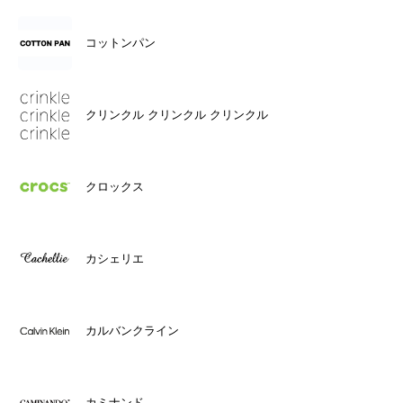
コットンパン
クリンクル クリンクル クリンクル
クロックス
カシェリエ
カルバンクライン
カミナンド