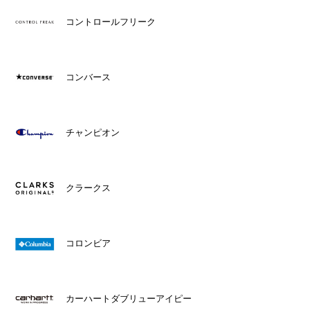
コントロールフリーク
コンバース
チャンピオン
クラークス
コロンビア
カーハートダブリューアイピー