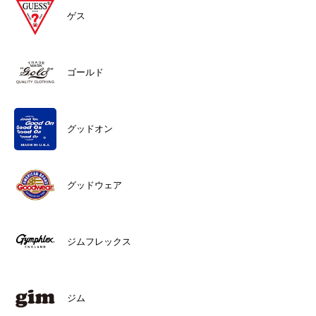
ゲス
ゴールド
グッドオン
グッドウェア
ジムフレックス
ジム