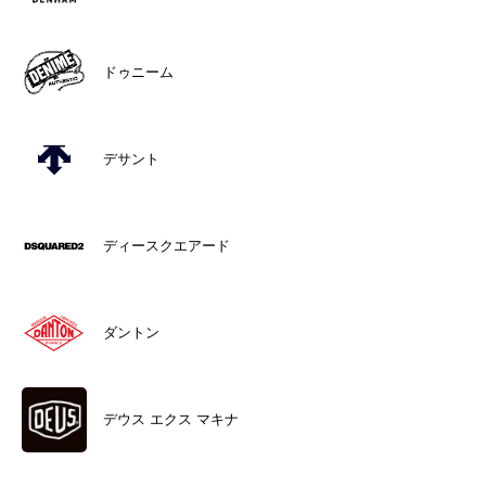
ドゥニーム
デサント
ディースクエアード
ダントン
デウス エクス マキナ