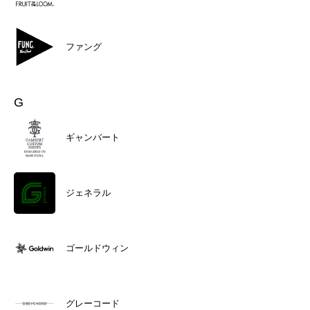
ファング
G
ギャンバート
ジェネラル
ゴールドウィン
グレーコード