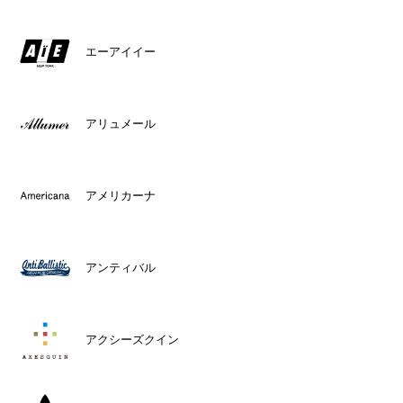
エーアイイー
アリュメール
アメリカーナ
アンティバル
アクシーズクイン