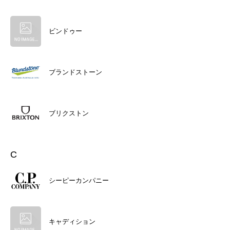
ビンドゥー
ブランドストーン
ブリクストン
C
シーピーカンパニー
キャディション