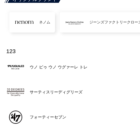
ネノム
ジーンズファクトリークロー
123
ウノ ピゥ ウノ ウグァーレ トレ
サーティスリーディグリーズ
フォーティーセブン