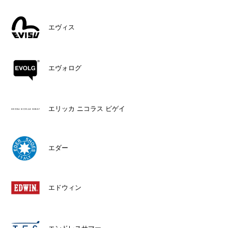
エヴィス
エヴォログ
エリッカ ニコラス ビゲイ
エダー
エドウィン