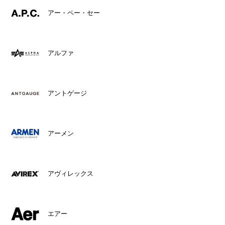
アー・ペー・セー
アルファ
アントゲージ
アーメン
アヴィレックス
エアー