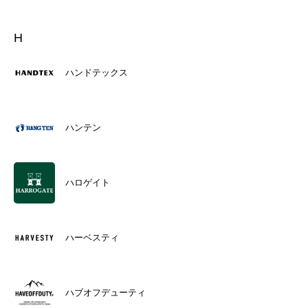
H
ハンドテックス
ハンテン
ハロゲイト
ハーベスティ
ハブオフデューティ