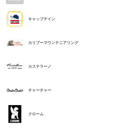
キャップテイン
カリブーマウンテニアリング
カステラーノ
チャーチャー
クローム