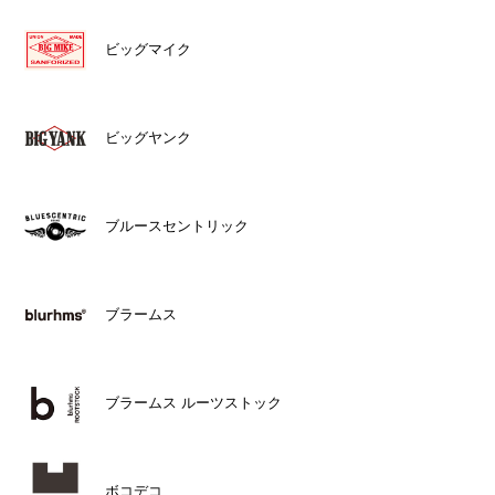
ビッグマイク
ビッグヤンク
ブルースセントリック
ブラームス
ブラームス ルーツストック
ボコデコ