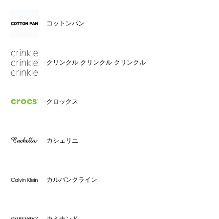
コットンパン
クリンクル クリンクル クリンクル
クロックス
カシェリエ
カルバンクライン
カミナンド