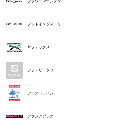
フラワーマウンテン
フットインダストリー
ザフォックス
フラテリータリー
フロストライン
ファンクプラス