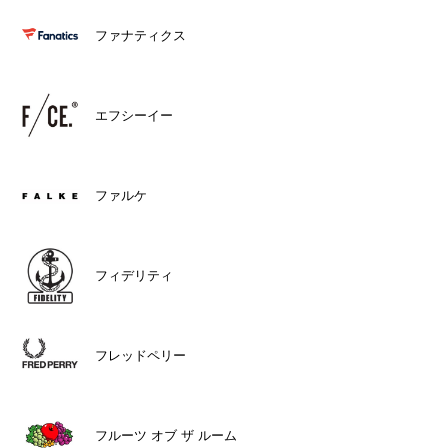
ファナティクス
エフシーイー
ファルケ
フィデリティ
フレッドペリー
フルーツ オブ ザ ルーム