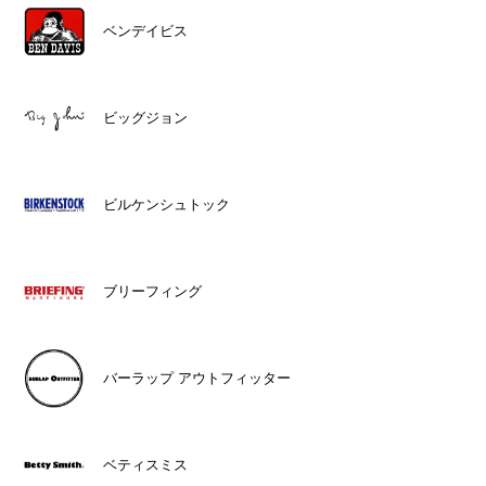
ベンデイビス
ビッグジョン
ビルケンシュトック
ブリーフィング
バーラップ アウトフィッター
ベティスミス