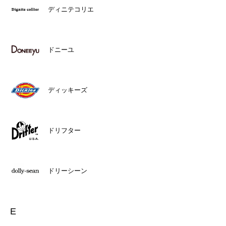
ディニテコリエ
ドニーユ
ディッキーズ
ドリフター
ドリーシーン
E