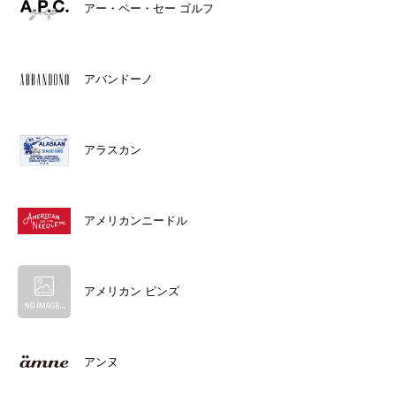
アー・ペー・セー ゴルフ
アバンドーノ
アラスカン
アメリカンニードル
アメリカン ピンズ
アンヌ