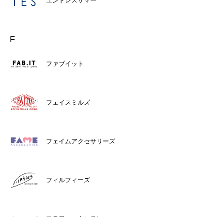
エンドレスサマー
F
ファブイット
フェイスミルズ
フェイムアクセサリーズ
フィルフィーズ