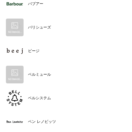
バブアー
バリシューズ
ビージ
ベルミュール
ベルシステム
ベン レノビッツ