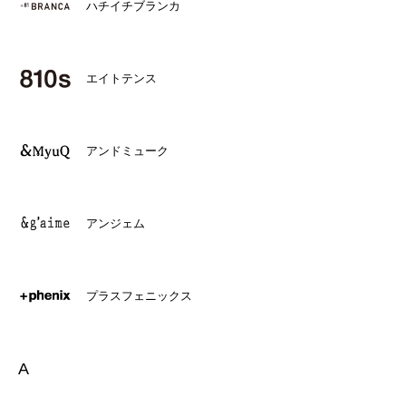
ハチイチブランカ
エイトテンス
アンドミューク
アンジェム
プラスフェニックス
A