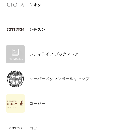
シオタ
シチズン
シティライツ ブックストア
クーパーズタウンボールキャップ
コージー
コット