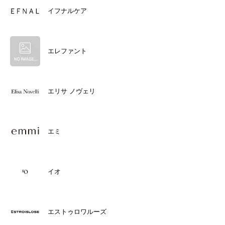
イフナルケア
エレファント
エリサ ノヴェリ
エミ
イオ
エストゥロワルーズ