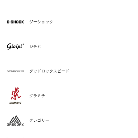
ジーショック
ジチピ
グッドロックスピード
グラミチ
グレゴリー