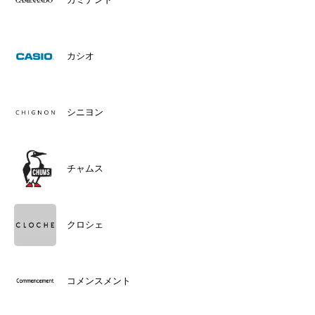
カシオ
シニヨン
チャムス
クロシェ
コメンスメント