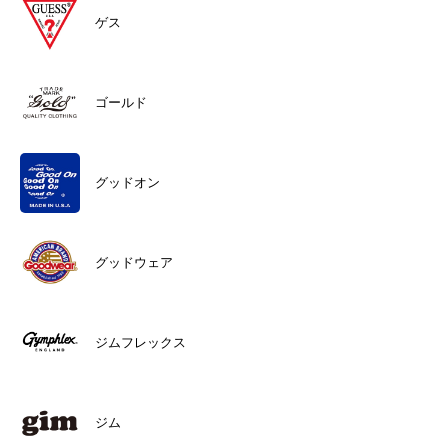
ゲス
ゴールド
グッドオン
グッドウェア
ジムフレックス
ジム