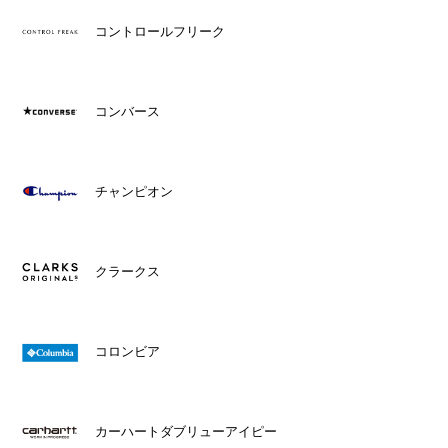
コントロールフリーク
コンバース
チャンピオン
クラークス
コロンビア
カーハートダブリューアイピー