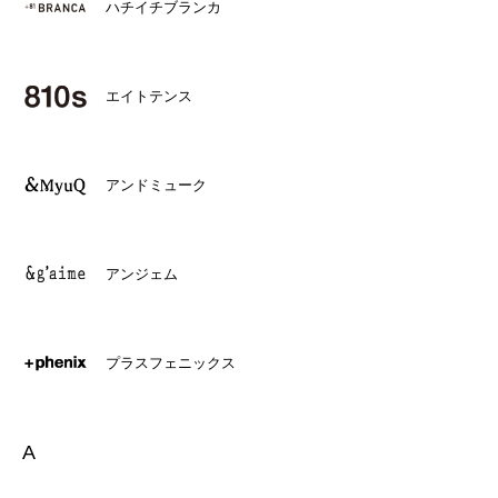
ハチイチブランカ
エイトテンス
アンドミューク
アンジェム
プラスフェニックス
A