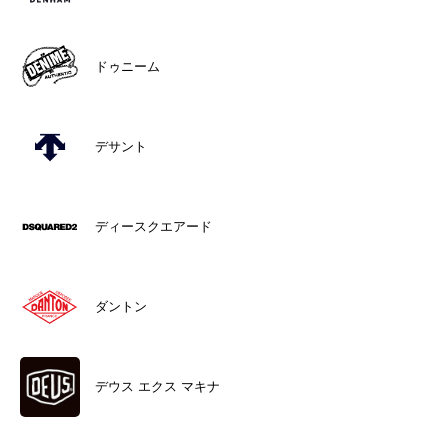
ドゥニーム
デサント
ディースクエアード
ダントン
デウス エクス マキナ