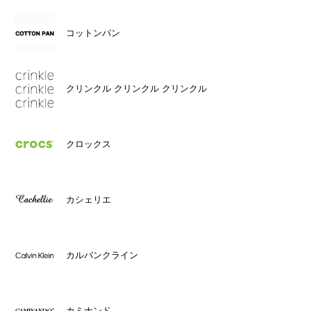
コットンパン
クリンクル クリンクル クリンクル
クロックス
カシェリエ
カルバンクライン
カミナンド