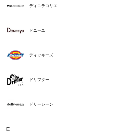
ディニテコリエ
ドニーユ
ディッキーズ
ドリフター
ドリーシーン
E