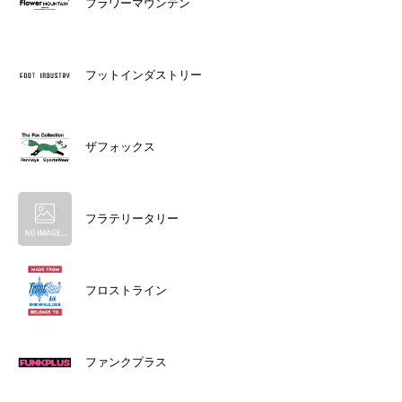
フラワーマウンテン
フットインダストリー
ザフォックス
フラテリータリー
フロストライン
ファンクプラス