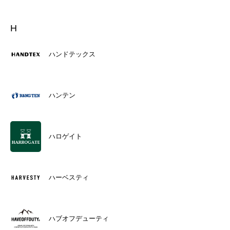
H
ハンドテックス
ハンテン
ハロゲイト
ハーベスティ
ハブオフデューティ