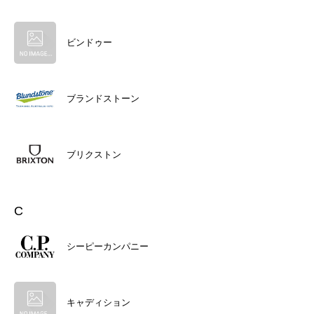
ビンドゥー
ブランドストーン
ブリクストン
C
シーピーカンパニー
キャディション