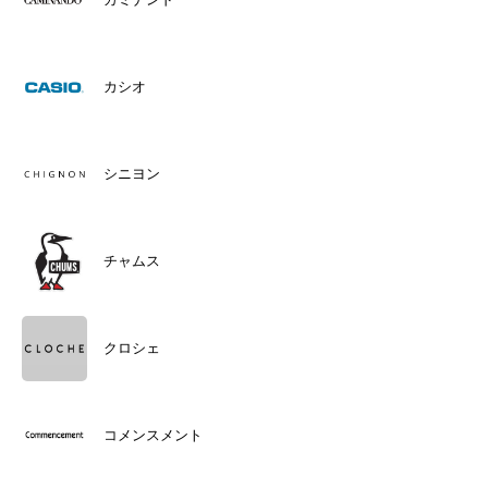
カシオ
シニヨン
チャムス
クロシェ
コメンスメント