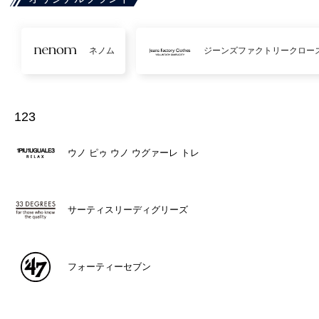
ネノム
ジーンズファクトリークロー
123
ウノ ピゥ ウノ ウグァーレ トレ
サーティスリーディグリーズ
フォーティーセブン