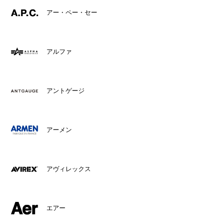
アー・ペー・セー
アルファ
アントゲージ
アーメン
アヴィレックス
エアー