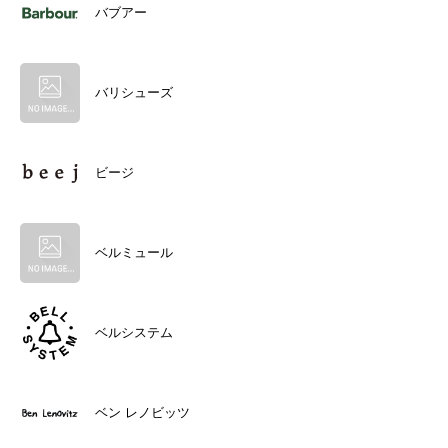
バブアー
バリシューズ
ビージ
ベルミュール
ベルシステム
ベン レノビッツ