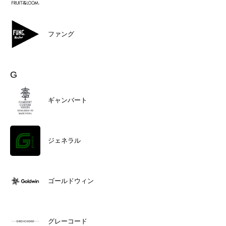
ファング
G
ギャンバート
ジェネラル
ゴールドウィン
グレーコード