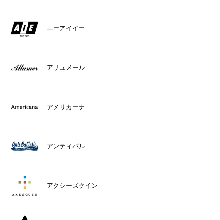
エーアイイー
アリュメール
アメリカーナ
アンティバル
アクシーズクイン