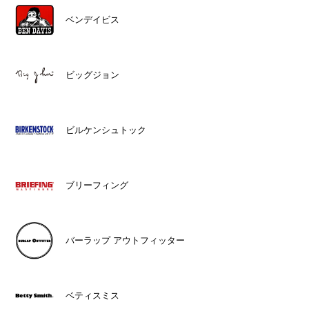
ベンデイビス
ビッグジョン
ビルケンシュトック
ブリーフィング
バーラップ アウトフィッター
ベティスミス