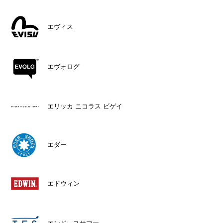
エヴィス
エヴォログ
エリッカ ニコラス ビゲイ
エダー
エドウィン