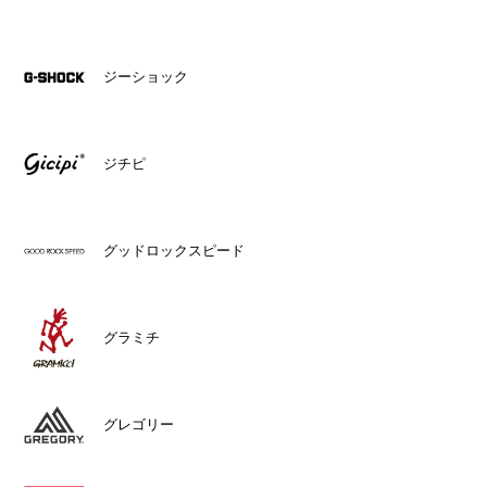
ジーショック
ジチピ
グッドロックスピード
グラミチ
グレゴリー