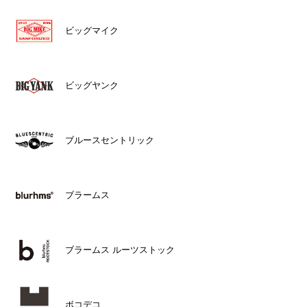
ビッグマイク
ビッグヤンク
ブルースセントリック
ブラームス
ブラームス ルーツストック
ボコデコ