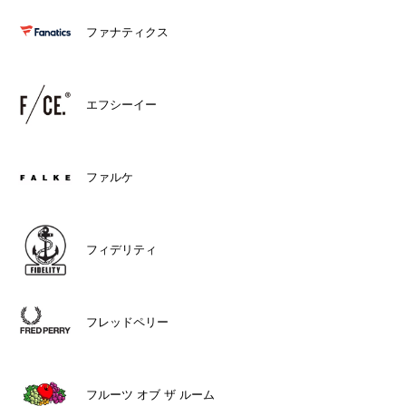
ファナティクス
エフシーイー
ファルケ
フィデリティ
フレッドペリー
フルーツ オブ ザ ルーム