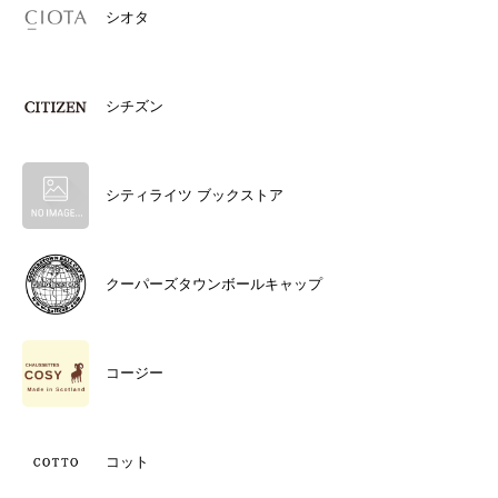
シオタ
シチズン
シティライツ ブックストア
クーパーズタウンボールキャップ
コージー
コット