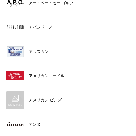
アー・ペー・セー ゴルフ
アバンドーノ
アラスカン
アメリカンニードル
アメリカン ピンズ
アンヌ