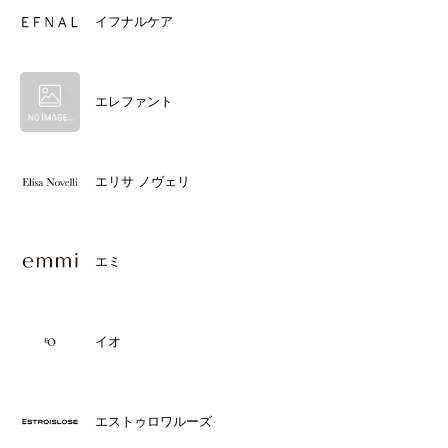
イフナルケア
エレファント
エリサ ノヴェリ
エミ
イオ
エストゥロワルーズ