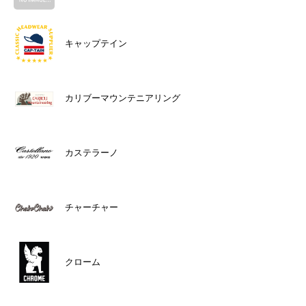
キャップテイン
カリブーマウンテニアリング
カステラーノ
チャーチャー
クローム