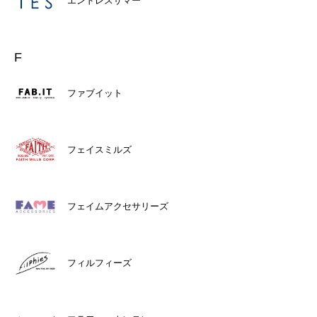
エンドレスサマー
F
ファブイット
フェイスミルズ
フェイムアクセサリーズ
フィルフィーズ