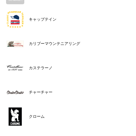
キャップテイン
カリブーマウンテニアリング
カステラーノ
チャーチャー
クローム