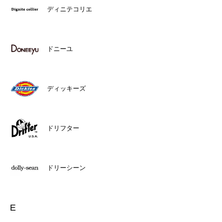
ディニテコリエ
ドニーユ
ディッキーズ
ドリフター
ドリーシーン
E