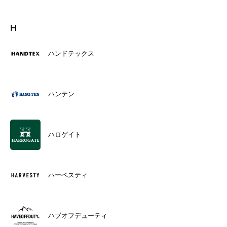
H
ハンドテックス
ハンテン
ハロゲイト
ハーベスティ
ハブオフデューティ