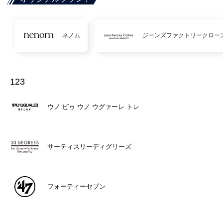
ネノム
ジーンズファクトリークロー
123
ウノ ピゥ ウノ ウグァーレ トレ
サーティスリーディグリーズ
フォーティーセブン