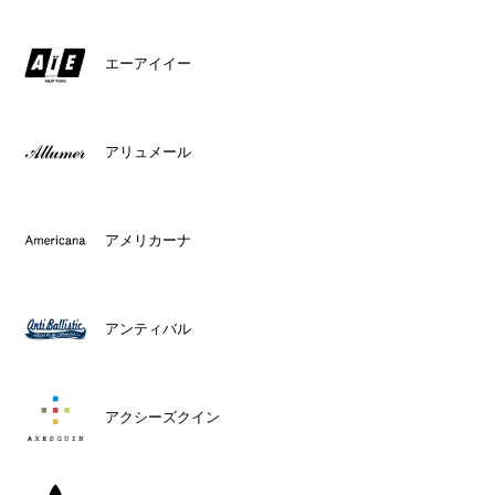
エーアイイー
アリュメール
アメリカーナ
アンティバル
アクシーズクイン