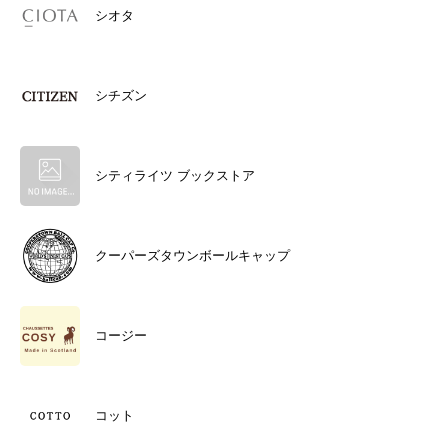
シオタ
シチズン
シティライツ ブックストア
クーパーズタウンボールキャップ
コージー
コット