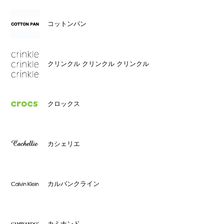
コットンパン
クリンクル クリンクル クリンクル
クロックス
カシェリエ
カルバンクライン
カミナンド