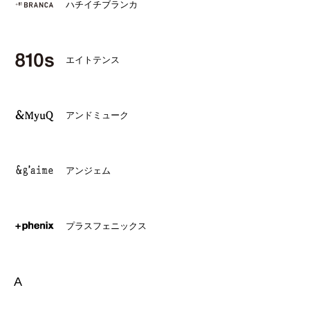
ハチイチブランカ
エイトテンス
アンドミューク
アンジェム
プラスフェニックス
A