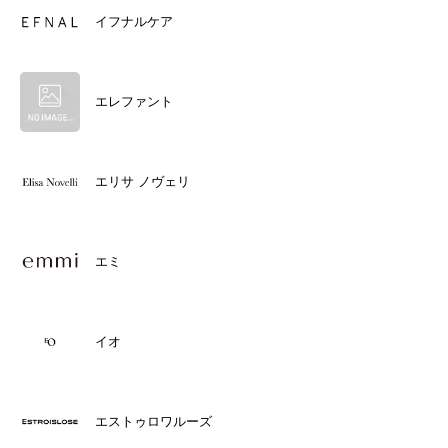
イフナルケア
エレファント
エリサ ノヴェリ
エミ
イオ
エストゥロワルーズ