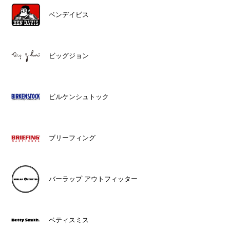
ベンデイビス
ビッグジョン
ビルケンシュトック
ブリーフィング
バーラップ アウトフィッター
ベティスミス