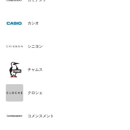
カシオ
シニヨン
チャムス
クロシェ
コメンスメント