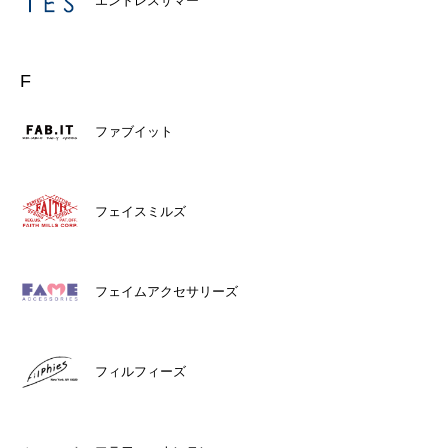
エンドレスサマー
F
ファブイット
フェイスミルズ
フェイムアクセサリーズ
フィルフィーズ