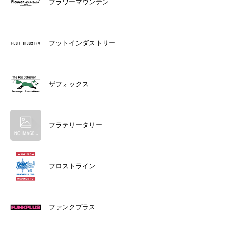
フラワーマウンテン
フットインダストリー
ザフォックス
フラテリータリー
フロストライン
ファンクプラス