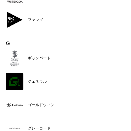
ファング
G
ギャンバート
ジェネラル
ゴールドウィン
グレーコード