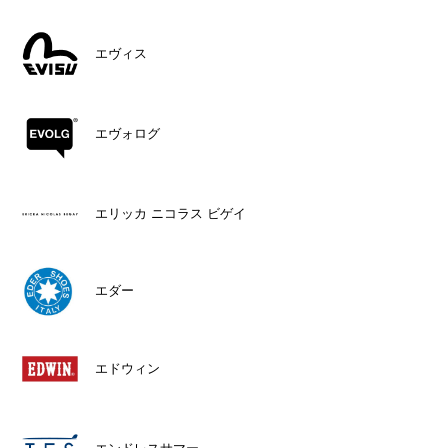
エヴィス
エヴォログ
エリッカ ニコラス ビゲイ
エダー
エドウィン