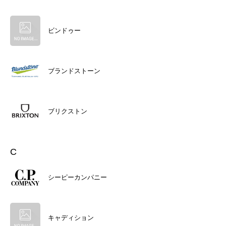
ビンドゥー
ブランドストーン
ブリクストン
C
シーピーカンパニー
キャディション