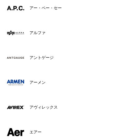
アー・ペー・セー
アルファ
アントゲージ
アーメン
アヴィレックス
エアー