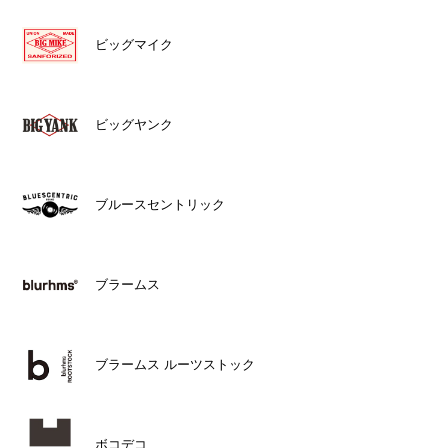
ビッグマイク
ビッグヤンク
ブルースセントリック
ブラームス
ブラームス ルーツストック
ボコデコ