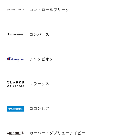
コントロールフリーク
コンバース
チャンピオン
クラークス
コロンビア
カーハートダブリューアイピー