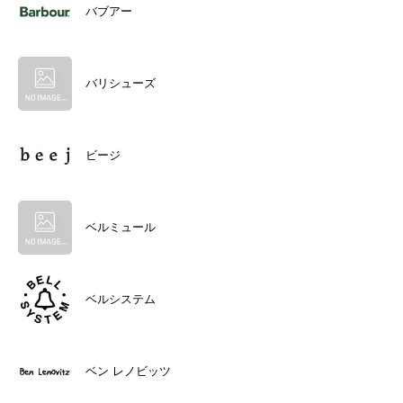
バブアー
バリシューズ
ビージ
ベルミュール
ベルシステム
ベン レノビッツ