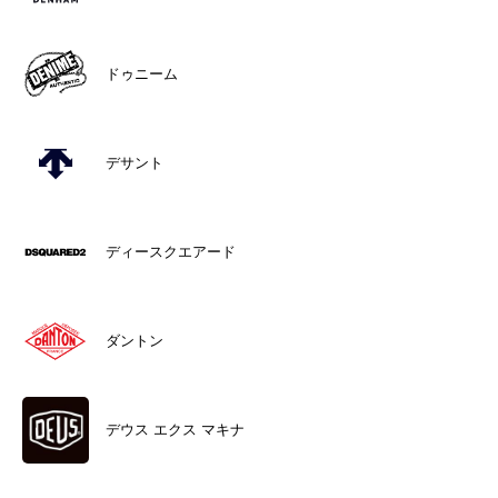
ドゥニーム
デサント
ディースクエアード
ダントン
デウス エクス マキナ