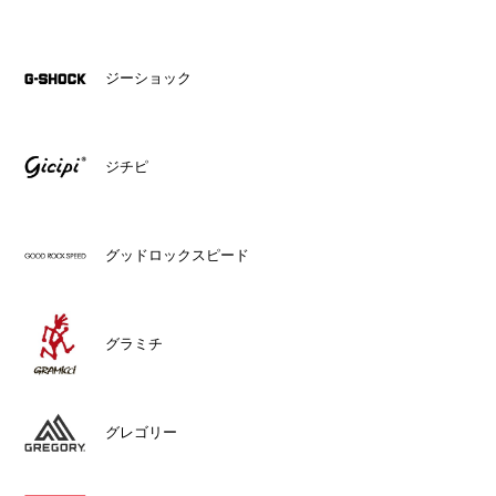
ジーショック
ジチピ
グッドロックスピード
グラミチ
グレゴリー