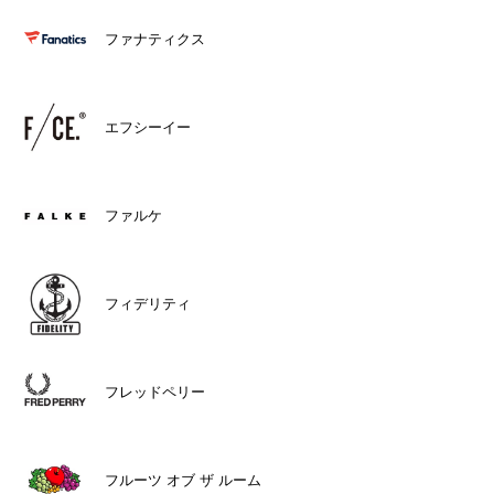
ファナティクス
エフシーイー
ファルケ
フィデリティ
フレッドペリー
フルーツ オブ ザ ルーム