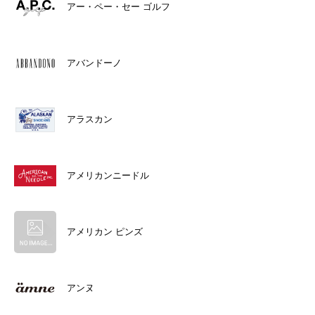
アー・ペー・セー ゴルフ
アバンドーノ
アラスカン
アメリカンニードル
アメリカン ピンズ
アンヌ