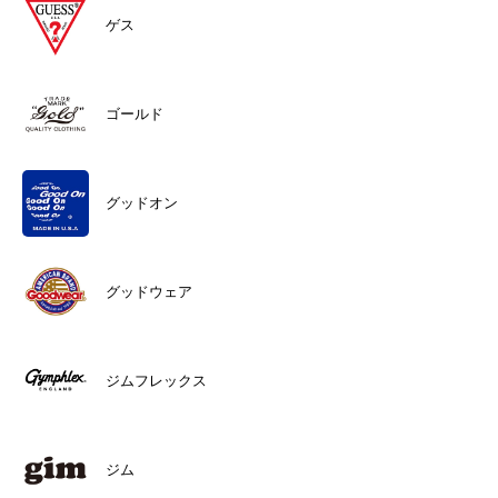
ゲス
ゴールド
グッドオン
グッドウェア
ジムフレックス
ジム