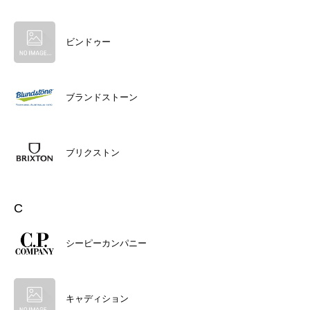
ビンドゥー
ブランドストーン
ブリクストン
C
シーピーカンパニー
キャディション