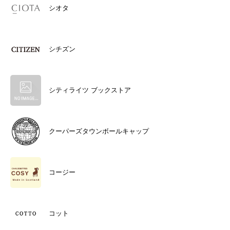
シオタ
シチズン
シティライツ ブックストア
クーパーズタウンボールキャップ
コージー
コット