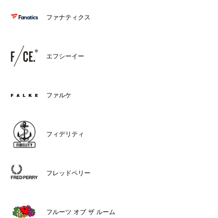
ファナティクス
エフシーイー
ファルケ
フィデリティ
フレッドペリー
フルーツ オブ ザ ルーム