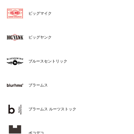
ビッグマイク
ビッグヤンク
ブルースセントリック
ブラームス
ブラームス ルーツストック
ボコデコ