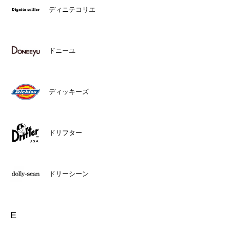
ディニテコリエ
ドニーユ
ディッキーズ
ドリフター
ドリーシーン
E