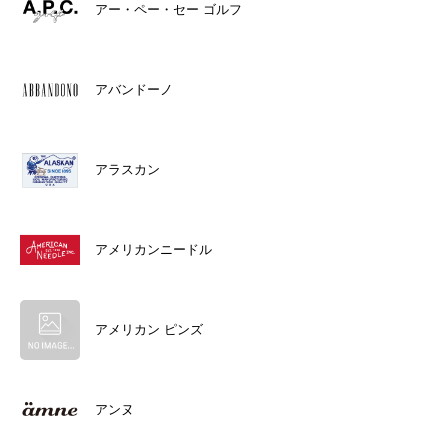
アー・ペー・セー ゴルフ
アバンドーノ
アラスカン
アメリカンニードル
アメリカン ピンズ
アンヌ