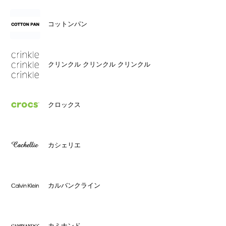
コットンパン
クリンクル クリンクル クリンクル
クロックス
カシェリエ
カルバンクライン
カミナンド