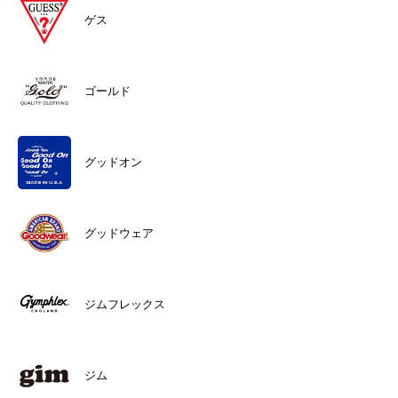
ゲス
ゴールド
グッドオン
グッドウェア
ジムフレックス
ジム