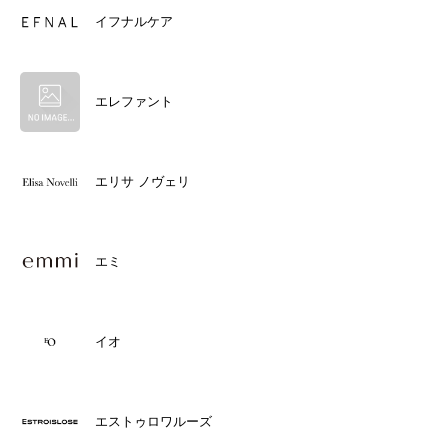
イフナルケア
エレファント
エリサ ノヴェリ
エミ
イオ
エストゥロワルーズ