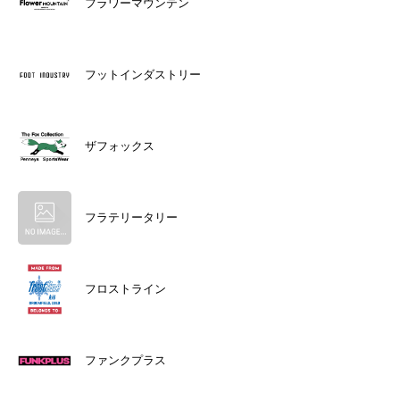
フラワーマウンテン
フットインダストリー
ザフォックス
フラテリータリー
フロストライン
ファンクプラス