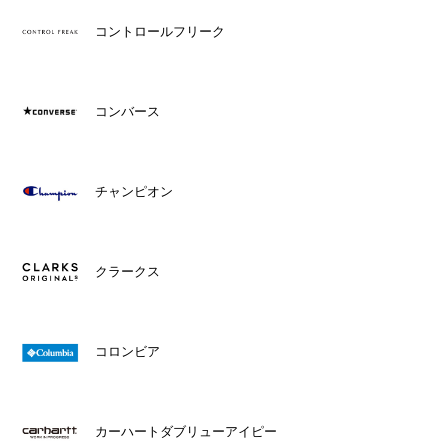
コントロールフリーク
コンバース
チャンピオン
クラークス
コロンビア
カーハートダブリューアイピー