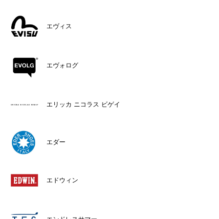
エヴィス
エヴォログ
エリッカ ニコラス ビゲイ
エダー
エドウィン