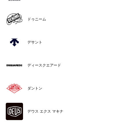
ドゥニーム
デサント
ディースクエアード
ダントン
デウス エクス マキナ