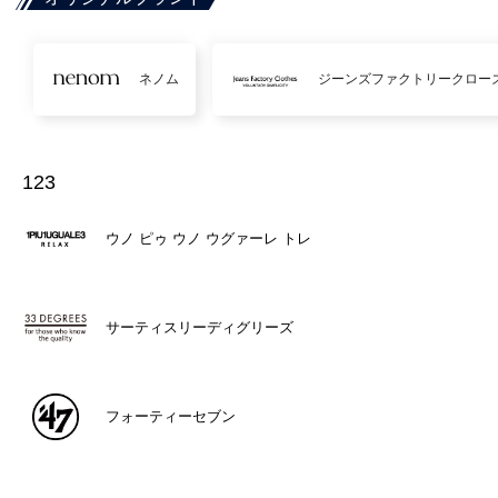
ネノム
ジーンズファクトリークロー
123
ウノ ピゥ ウノ ウグァーレ トレ
サーティスリーディグリーズ
フォーティーセブン