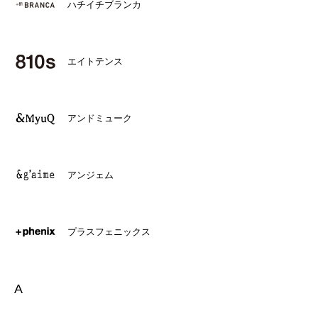
ハチイチブランカ
エイトテンス
アンドミューク
アンジェム
プラスフェニックス
A