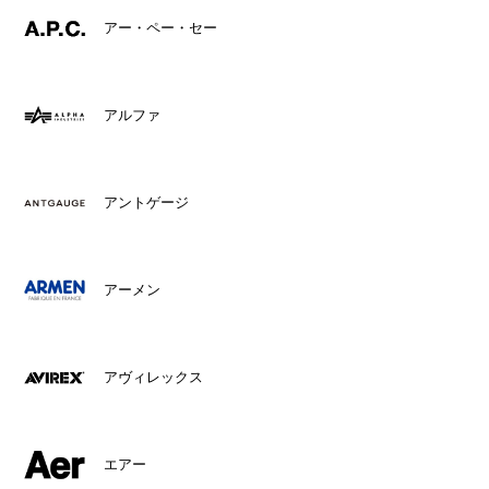
アー・ペー・セー
アルファ
アントゲージ
アーメン
アヴィレックス
エアー