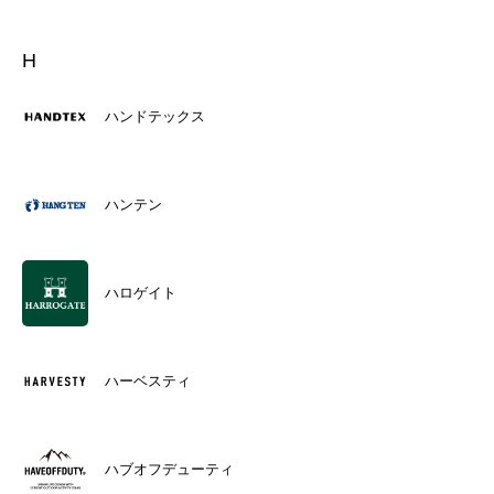
H
ハンドテックス
ハンテン
ハロゲイト
ハーベスティ
ハブオフデューティ