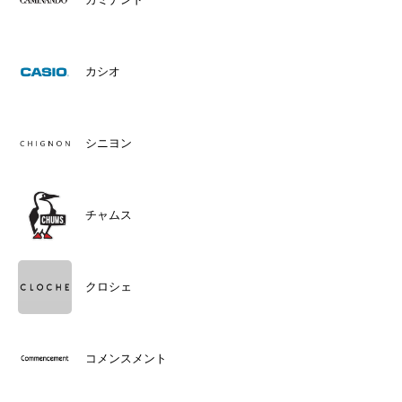
カシオ
シニヨン
チャムス
クロシェ
コメンスメント