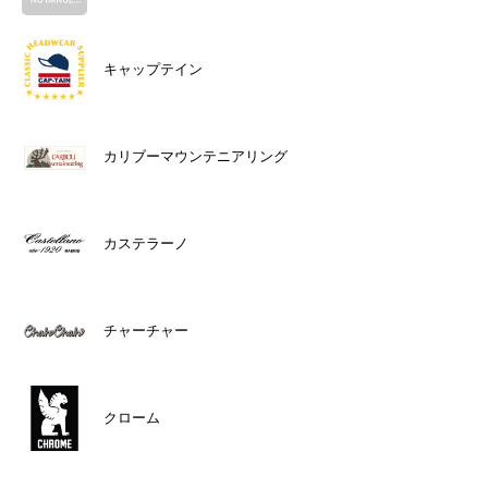
キャップテイン
カリブーマウンテニアリング
カステラーノ
チャーチャー
クローム