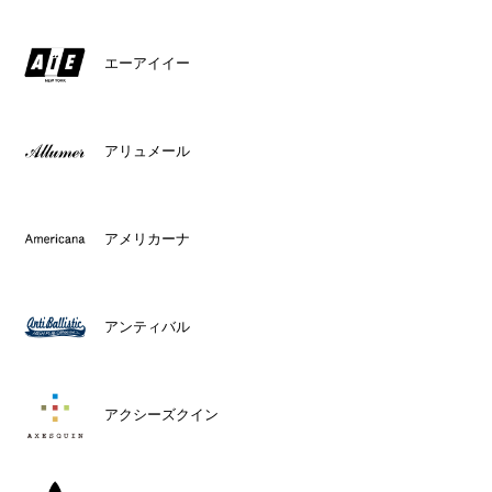
エーアイイー
アリュメール
アメリカーナ
アンティバル
アクシーズクイン