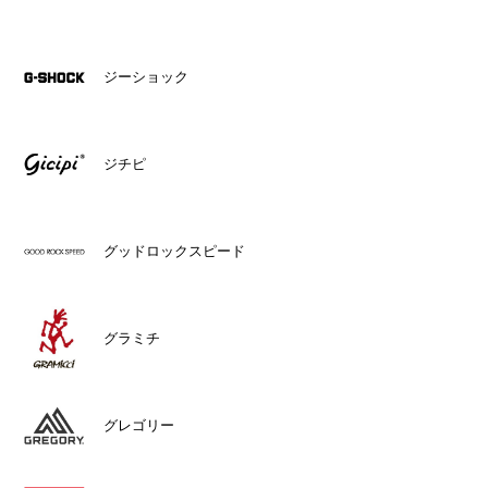
ジーショック
ジチピ
グッドロックスピード
グラミチ
グレゴリー