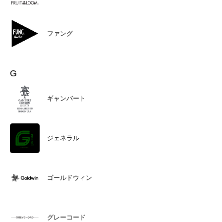
ファング
G
ギャンバート
ジェネラル
ゴールドウィン
グレーコード