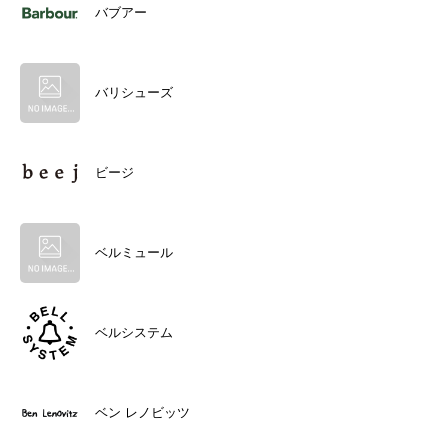
バブアー
バリシューズ
ビージ
ベルミュール
ベルシステム
ベン レノビッツ