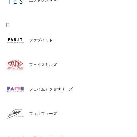
エンドレスサマー
F
ファブイット
フェイスミルズ
フェイムアクセサリーズ
フィルフィーズ