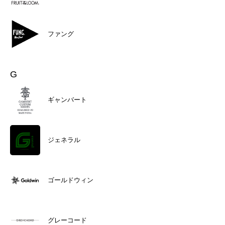
ファング
G
ギャンバート
ジェネラル
ゴールドウィン
グレーコード