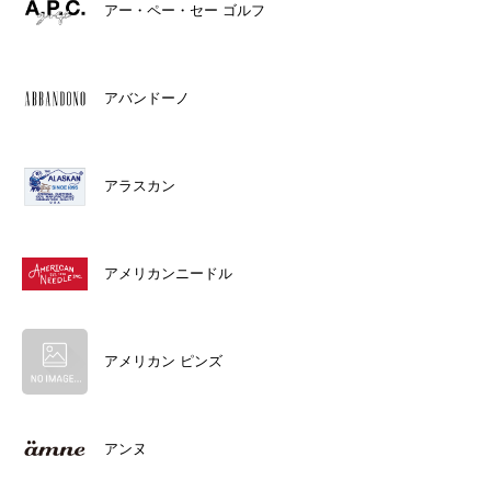
アー・ペー・セー ゴルフ
アバンドーノ
アラスカン
アメリカンニードル
アメリカン ピンズ
アンヌ