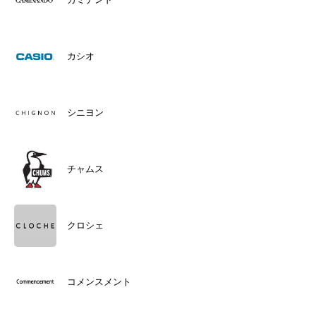
カシオ
シニヨン
チャムス
クロシェ
コメンスメント