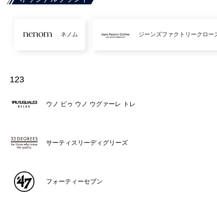
ネノム
ジーンズファクトリークロー
123
ウノ ピゥ ウノ ウグァーレ トレ
サーティスリーディグリーズ
フォーティーセブン