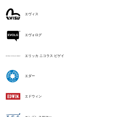
エヴィス
エヴォログ
エリッカ ニコラス ビゲイ
エダー
エドウィン