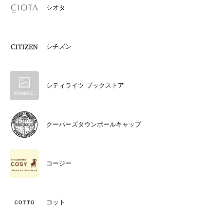
シオタ
シチズン
シティライツ ブックストア
クーパーズタウンボールキャップ
コージー
コット