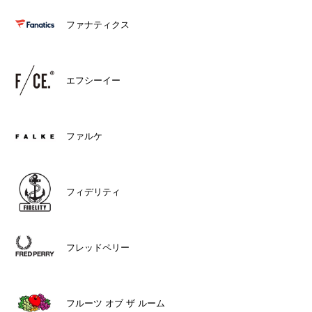
ファナティクス
エフシーイー
ファルケ
フィデリティ
フレッドペリー
フルーツ オブ ザ ルーム