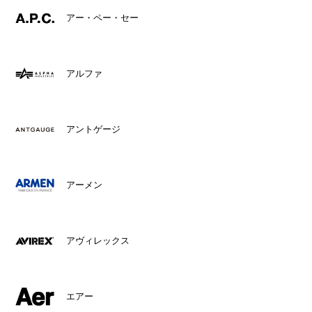
アー・ペー・セー
アルファ
アントゲージ
アーメン
アヴィレックス
エアー