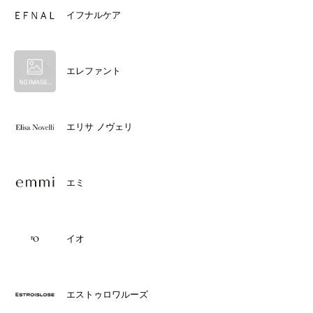
イフナルケア
エレファント
エリサ ノヴェリ
エミ
イオ
エストゥロワルーズ