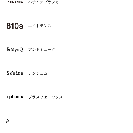
ハチイチブランカ
エイトテンス
アンドミューク
アンジェム
プラスフェニックス
A