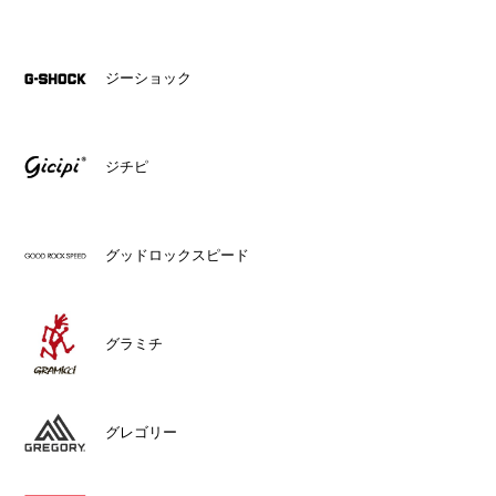
ジーショック
ジチピ
グッドロックスピード
グラミチ
グレゴリー