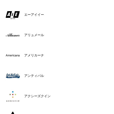
エーアイイー
アリュメール
アメリカーナ
アンティバル
アクシーズクイン