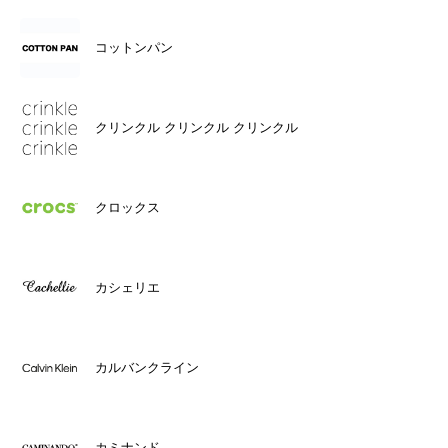
コットンパン
クリンクル クリンクル クリンクル
クロックス
カシェリエ
カルバンクライン
カミナンド