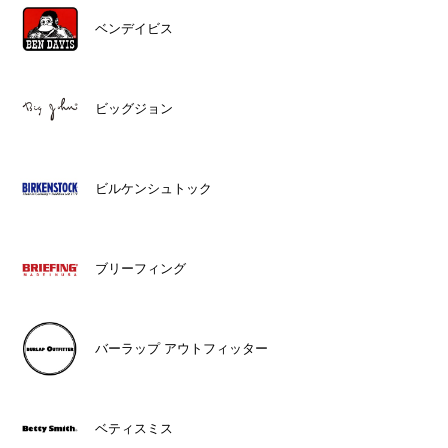
ベンデイビス
ビッグジョン
ビルケンシュトック
ブリーフィング
バーラップ アウトフィッター
ベティスミス