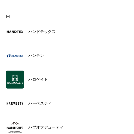
H
ハンドテックス
ハンテン
ハロゲイト
ハーベスティ
ハブオフデューティ