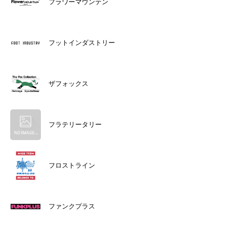
フラワーマウンテン
フットインダストリー
ザフォックス
フラテリータリー
フロストライン
ファンクプラス