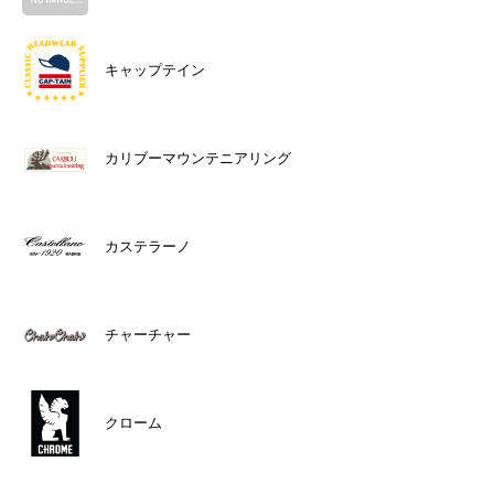
キャップテイン
カリブーマウンテニアリング
カステラーノ
チャーチャー
クローム