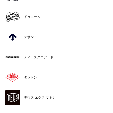
ドゥニーム
デサント
ディースクエアード
ダントン
デウス エクス マキナ