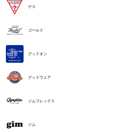
ゲス
ゴールド
グッドオン
グッドウェア
ジムフレックス
ジム