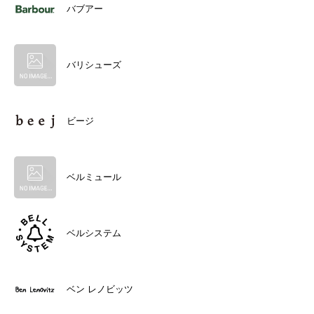
バブアー
バリシューズ
ビージ
ベルミュール
ベルシステム
ベン レノビッツ