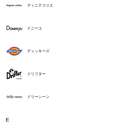
ディニテコリエ
ドニーユ
ディッキーズ
ドリフター
ドリーシーン
E