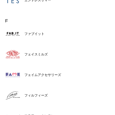
エンドレスサマー
F
ファブイット
フェイスミルズ
フェイムアクセサリーズ
フィルフィーズ