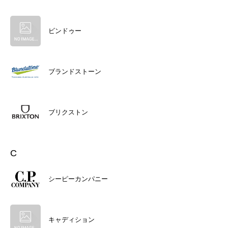
ビンドゥー
ブランドストーン
ブリクストン
C
シーピーカンパニー
キャディション