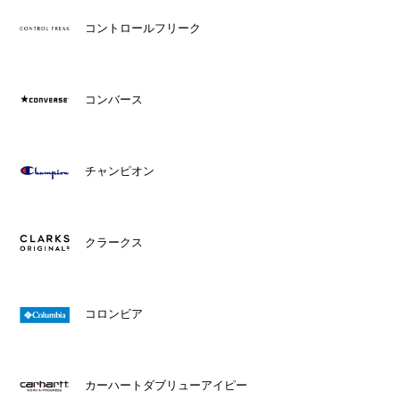
コントロールフリーク
コンバース
チャンピオン
クラークス
コロンビア
カーハートダブリューアイピー