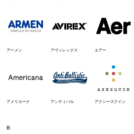
アーメン
アヴィレックス
エアー
アメリカーナ
アンティバル
アクシーズクイン
B