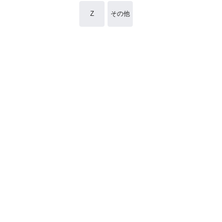
Z
その他