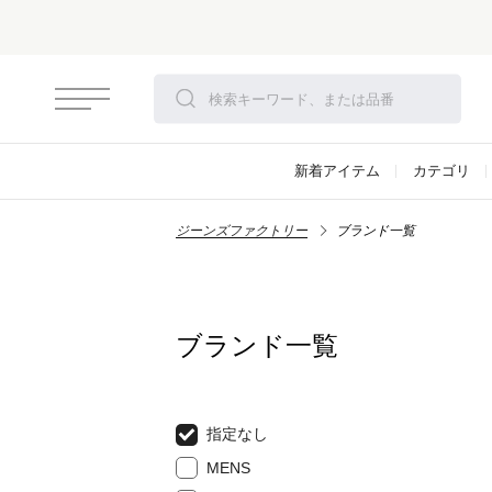
新着アイテム
カテゴリ
ジーンズファクトリー
ブランド一覧
ブランド一覧
指定なし
MENS