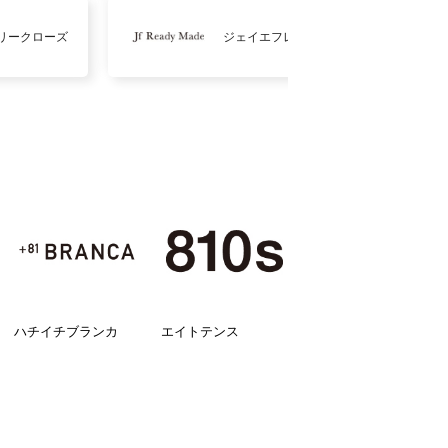
リークローズ
ジェイエフレディメイド
ハチイチブランカ
エイトテンス