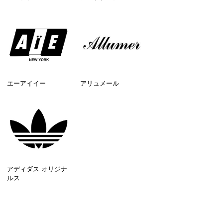
エーアイイー
アリュメール
アディダス オリジナ
ルス