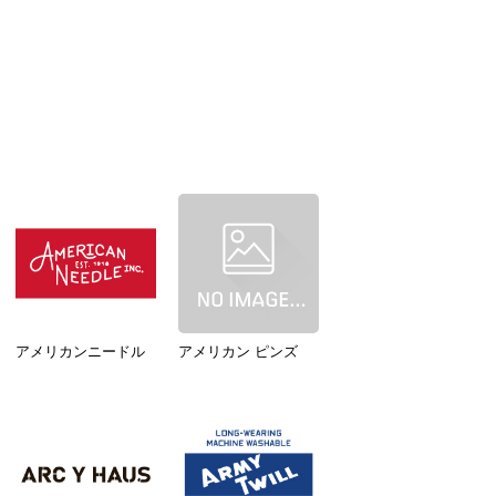
アメリカンニードル
アメリカン ピンズ