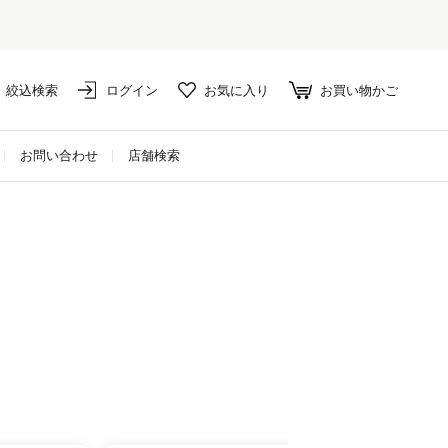
絞込検索
ログイン
お気に入り
お買い物かご
お問い合わせ
店舗検索