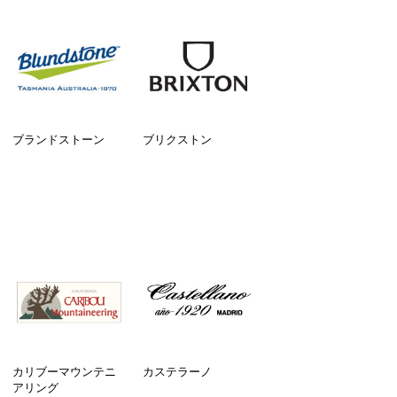
ブランドストーン
ブリクストン
カリブーマウンテニ
カステラーノ
アリング