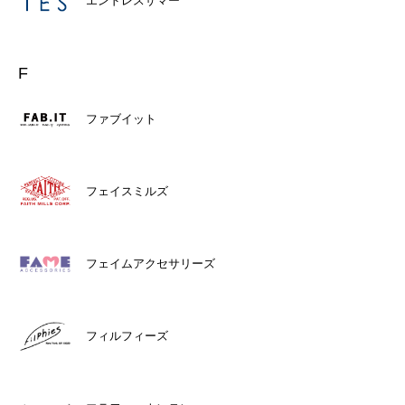
エンドレスサマー
F
ファブイット
フェイスミルズ
フェイムアクセサリーズ
フィルフィーズ