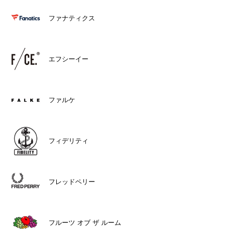
ファナティクス
エフシーイー
ファルケ
フィデリティ
フレッドペリー
フルーツ オブ ザ ルーム