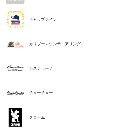
キャップテイン
カリブーマウンテニアリング
カステラーノ
チャーチャー
クローム