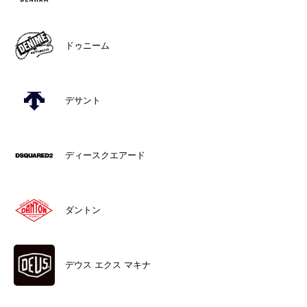
ドゥニーム
デサント
ディースクエアード
ダントン
デウス エクス マキナ