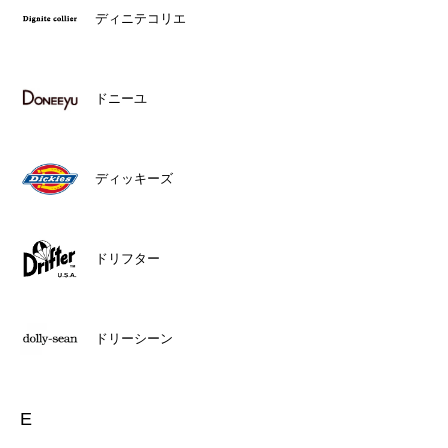
ディニテコリエ
ドニーユ
ディッキーズ
ドリフター
ドリーシーン
E