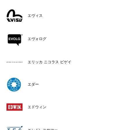
エヴィス
エヴォログ
エリッカ ニコラス ビゲイ
エダー
エドウィン