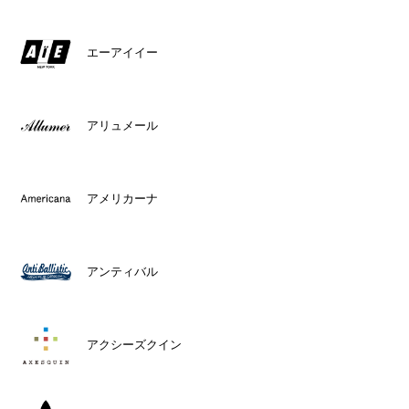
エーアイイー
アリュメール
アメリカーナ
アンティバル
アクシーズクイン