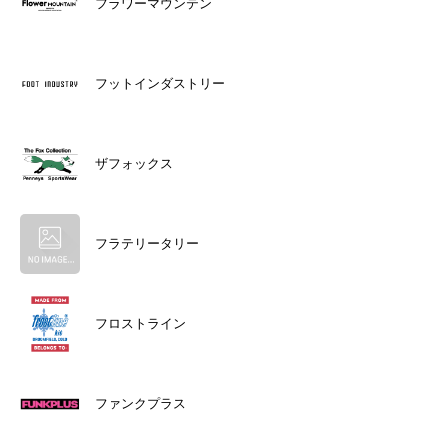
フラワーマウンテン
フットインダストリー
ザフォックス
フラテリータリー
フロストライン
ファンクプラス