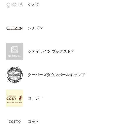
シオタ
シチズン
シティライツ ブックストア
クーパーズタウンボールキャップ
コージー
コット