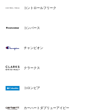
コントロールフリーク
コンバース
チャンピオン
クラークス
コロンビア
カーハートダブリューアイピー