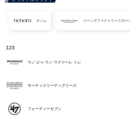
ネノム
ジーンズファクトリークロー
123
ウノ ピゥ ウノ ウグァーレ トレ
サーティスリーディグリーズ
フォーティーセブン