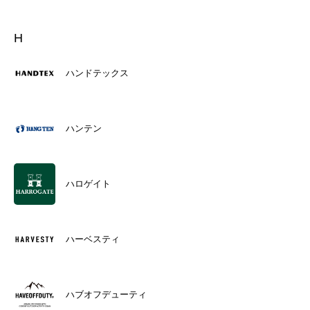
H
ハンドテックス
ハンテン
ハロゲイト
ハーベスティ
ハブオフデューティ