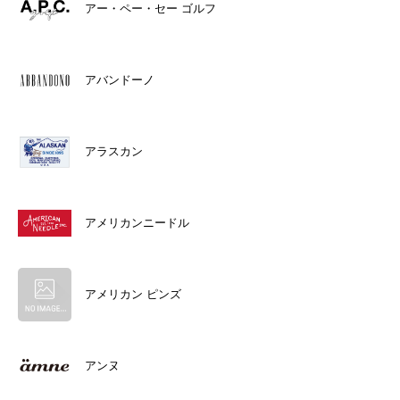
アー・ペー・セー ゴルフ
アバンドーノ
アラスカン
アメリカンニードル
アメリカン ピンズ
アンヌ