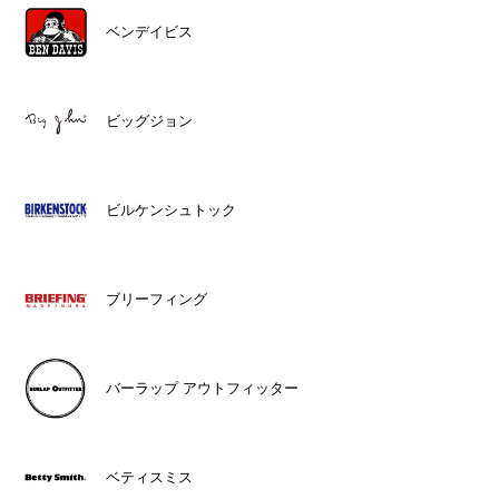
ベンデイビス
ビッグジョン
ビルケンシュトック
ブリーフィング
バーラップ アウトフィッター
ベティスミス