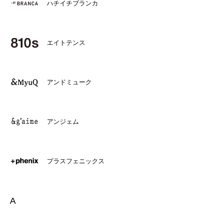
ハチイチブランカ
エイトテンス
アンドミューク
アンジェム
プラスフェニックス
A