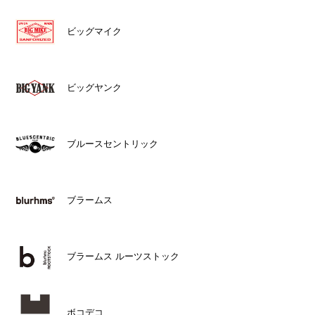
ビッグマイク
ビッグヤンク
ブルースセントリック
ブラームス
ブラームス ルーツストック
ボコデコ