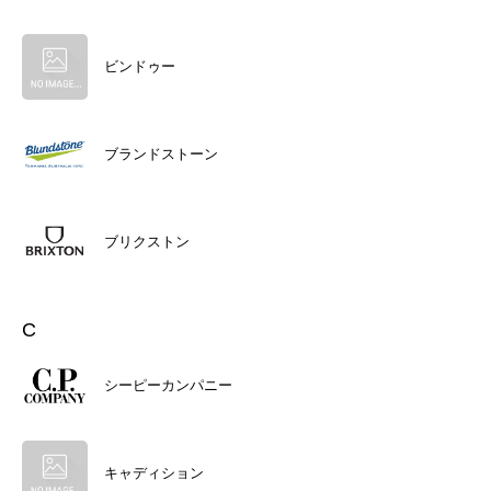
ビンドゥー
ブランドストーン
ブリクストン
C
シーピーカンパニー
キャディション