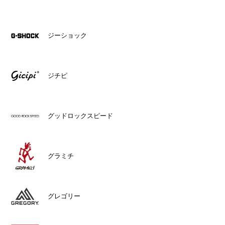
ジーショック
ジチピ
グッドロックスピード
グラミチ
グレゴリー