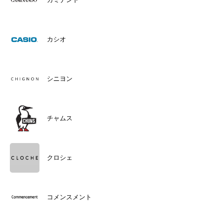
カシオ
シニヨン
チャムス
クロシェ
コメンスメント