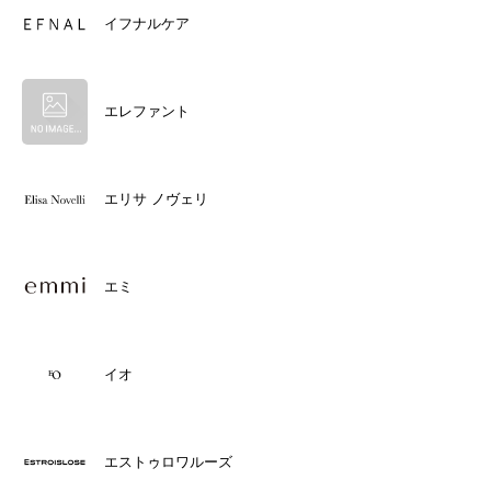
イフナルケア
エレファント
エリサ ノヴェリ
エミ
イオ
エストゥロワルーズ