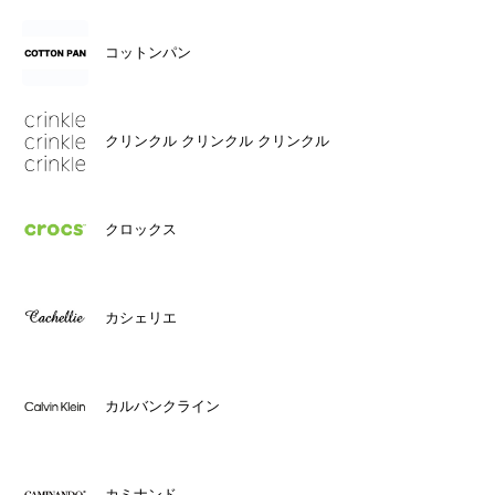
コットンパン
クリンクル クリンクル クリンクル
クロックス
カシェリエ
カルバンクライン
カミナンド