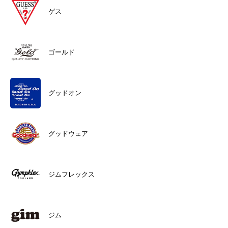
ゲス
ゴールド
グッドオン
グッドウェア
ジムフレックス
ジム