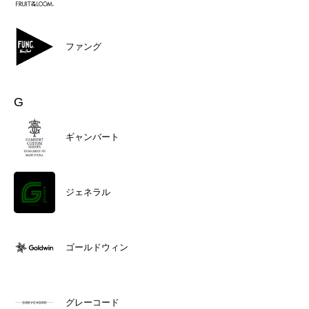
ファング
G
ギャンバート
ジェネラル
ゴールドウィン
グレーコード