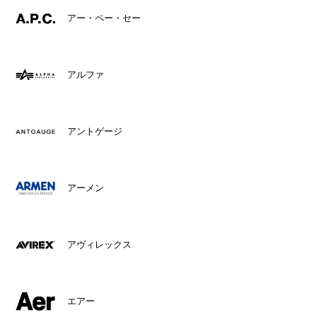
アー・ペー・セー
アルファ
アントゲージ
アーメン
アヴィレックス
エアー