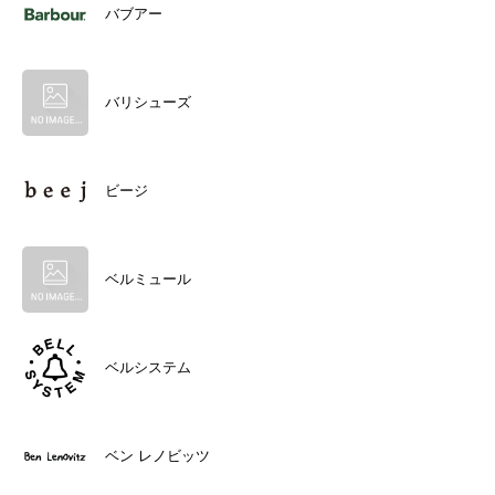
バブアー
バリシューズ
ビージ
ベルミュール
ベルシステム
ベン レノビッツ