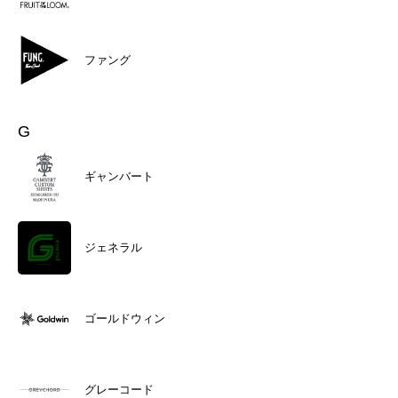
ファング
G
ギャンバート
ジェネラル
ゴールドウィン
グレーコード