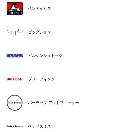
ベンデイビス
ビッグジョン
ビルケンシュトック
ブリーフィング
バーラップ アウトフィッター
ベティスミス