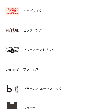
ビッグマイク
ビッグヤンク
ブルースセントリック
ブラームス
ブラームス ルーツストック
ボコデコ