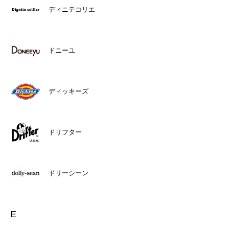
ディニテコリエ
ドニーユ
ディッキーズ
ドリフター
ドリーシーン
E