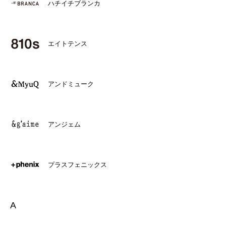
ハチイチブランカ
エイトテンス
アンドミューク
アンジェム
プラスフェニックス
A