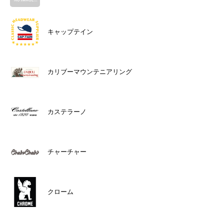
キャップテイン
カリブーマウンテニアリング
カステラーノ
チャーチャー
クローム