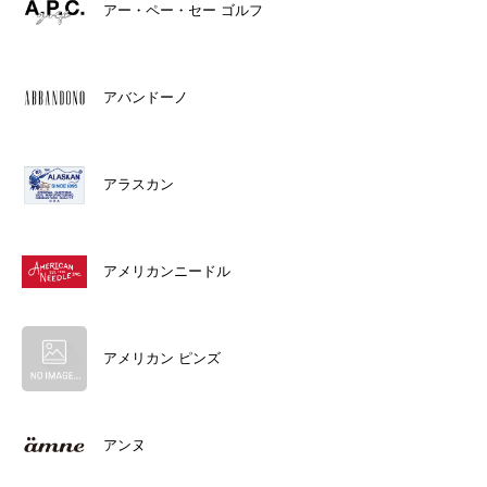
アー・ペー・セー ゴルフ
アバンドーノ
アラスカン
アメリカンニードル
アメリカン ピンズ
アンヌ