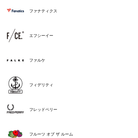
ファナティクス
エフシーイー
ファルケ
フィデリティ
フレッドペリー
フルーツ オブ ザ ルーム