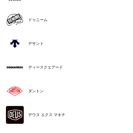
ドゥニーム
デサント
ディースクエアード
ダントン
デウス エクス マキナ