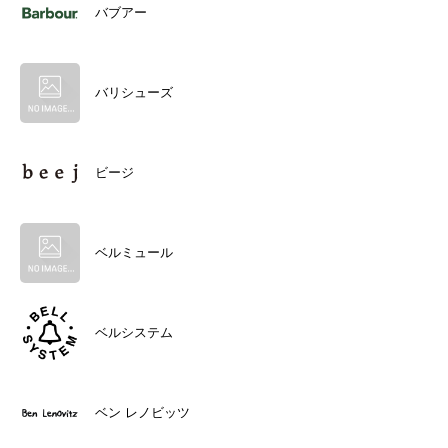
バブアー
バリシューズ
ビージ
ベルミュール
ベルシステム
ベン レノビッツ