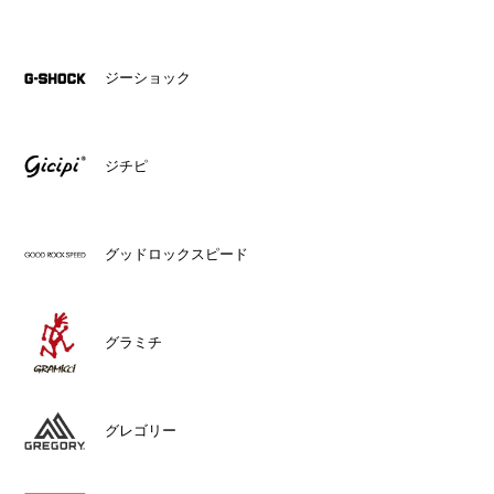
ジーショック
ジチピ
グッドロックスピード
グラミチ
グレゴリー