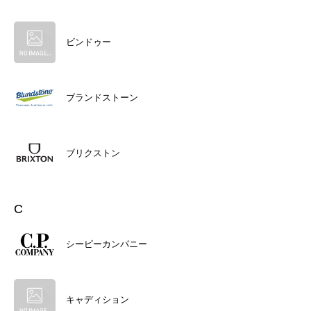
ビンドゥー
ブランドストーン
ブリクストン
C
シーピーカンパニー
キャディション