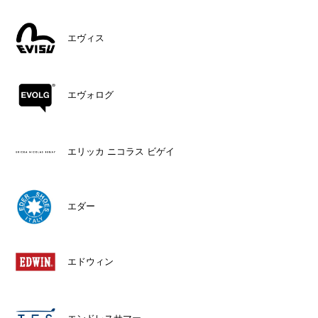
エヴィス
エヴォログ
エリッカ ニコラス ビゲイ
エダー
エドウィン