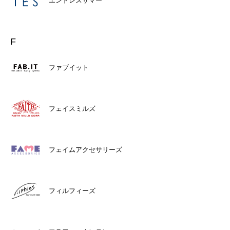
エンドレスサマー
F
ファブイット
フェイスミルズ
フェイムアクセサリーズ
フィルフィーズ