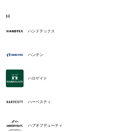
H
ハンドテックス
ハンテン
ハロゲイト
ハーベスティ
ハブオフデューティ