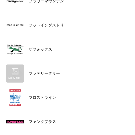
フラワーマウンテン
フットインダストリー
ザフォックス
フラテリータリー
フロストライン
ファンクプラス