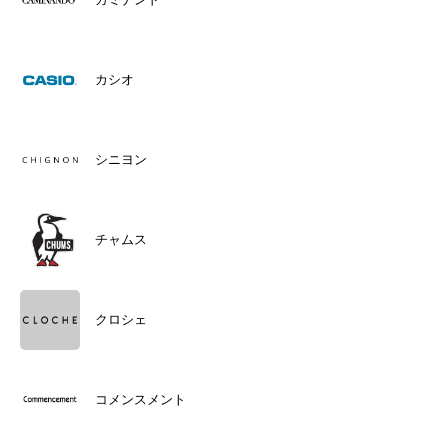
カシオ
シニヨン
チャムス
クロシェ
コメンスメント