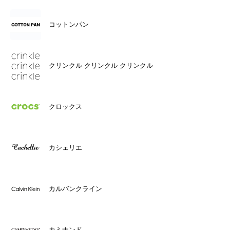
コットンパン
クリンクル クリンクル クリンクル
クロックス
カシェリエ
カルバンクライン
カミナンド