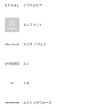
イフナルケア
エレファント
エリサ ノヴェリ
エミ
イオ
エストゥロワルーズ