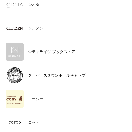
シオタ
シチズン
シティライツ ブックストア
クーパーズタウンボールキャップ
コージー
コット