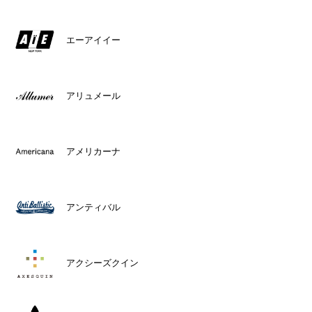
エーアイイー
アリュメール
アメリカーナ
アンティバル
アクシーズクイン