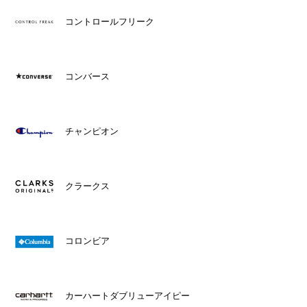
コントロールフリーク
コンバース
チャンピオン
クラークス
コロンビア
カーハートダブリューアイピー