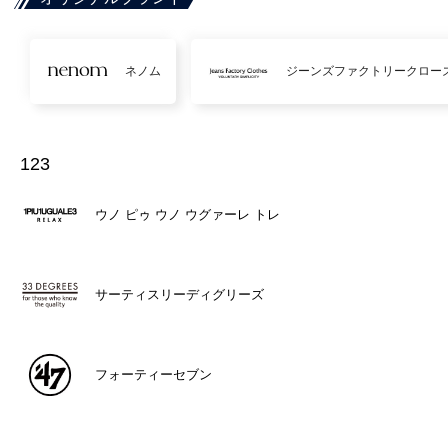
ネノム
ジーンズファクトリークロー
123
ウノ ピゥ ウノ ウグァーレ トレ
サーティスリーディグリーズ
フォーティーセブン