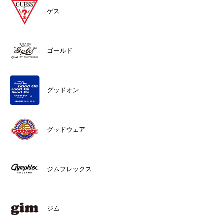
ゲス
ゴールド
グッドオン
グッドウェア
ジムフレックス
ジム