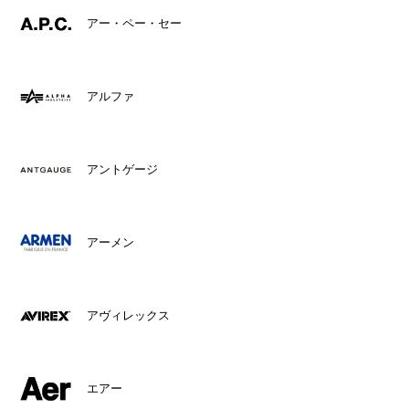
アー・ペー・セー
アルファ
アントゲージ
アーメン
アヴィレックス
エアー