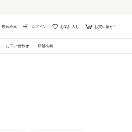
絞込検索
ログイン
お気に入り
お買い物かご
お問い合わせ
店舗検索