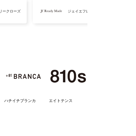
リークローズ
ジェイエフレディメイド
ハチイチブランカ
エイトテンス