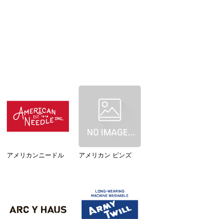
アメリカンニードル
アメリカン ピンズ