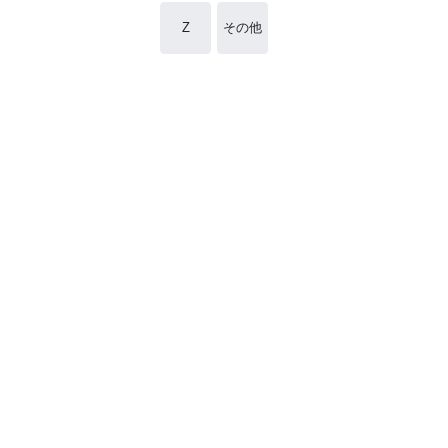
Z
その他