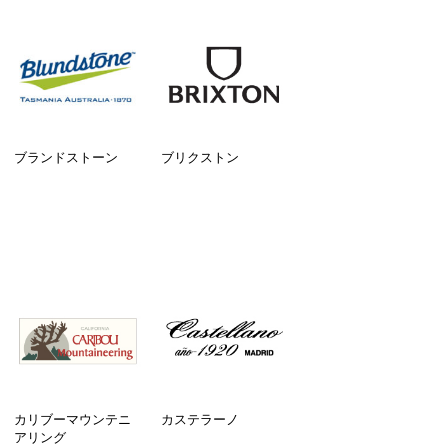
ブランドストーン
ブリクストン
カリブーマウンテニ
カステラーノ
アリング