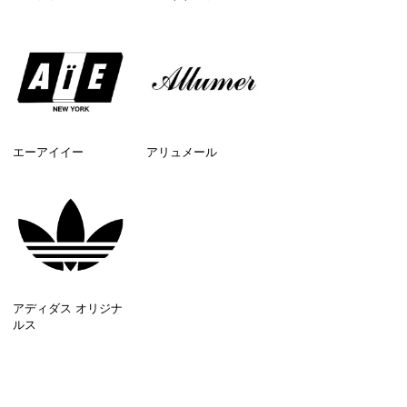
エーアイイー
アリュメール
アディダス オリジナ
ルス