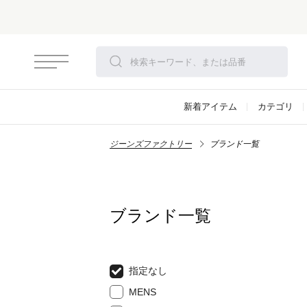
新着アイテム
カテゴリ
ジーンズファクトリー
ブランド一覧
ブランド一覧
指定なし
MENS