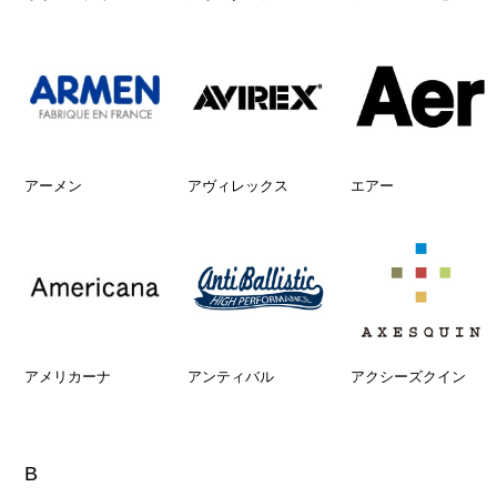
アーメン
アヴィレックス
エアー
アメリカーナ
アンティバル
アクシーズクイン
B