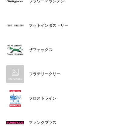
フラワーマウンテン
フットインダストリー
ザフォックス
フラテリータリー
フロストライン
ファンクプラス