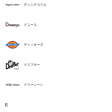
ディニテコリエ
ドニーユ
ディッキーズ
ドリフター
ドリーシーン
E