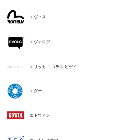
エヴィス
エヴォログ
エリッカ ニコラス ビゲイ
エダー
エドウィン