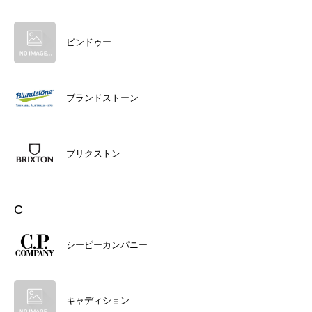
ビンドゥー
ブランドストーン
ブリクストン
C
シーピーカンパニー
キャディション