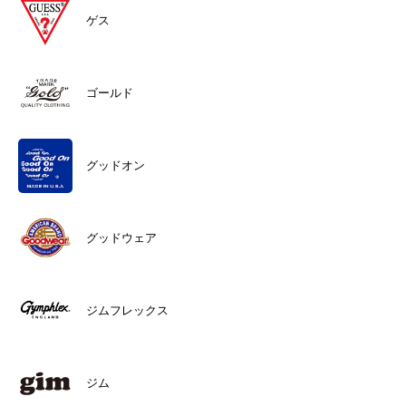
ゲス
ゴールド
グッドオン
グッドウェア
ジムフレックス
ジム