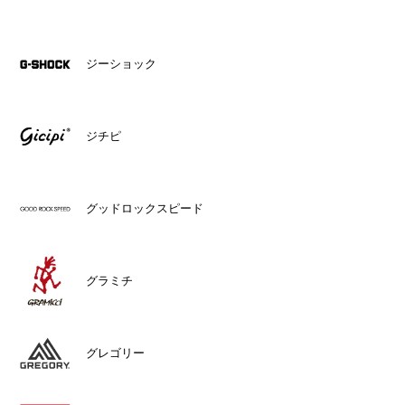
ジーショック
ジチピ
グッドロックスピード
グラミチ
グレゴリー