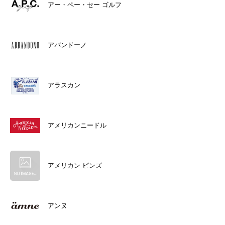
アー・ペー・セー ゴルフ
アバンドーノ
アラスカン
アメリカンニードル
アメリカン ピンズ
アンヌ