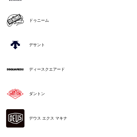
ドゥニーム
デサント
ディースクエアード
ダントン
デウス エクス マキナ