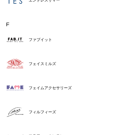
エンドレスサマー
F
ファブイット
フェイスミルズ
フェイムアクセサリーズ
フィルフィーズ