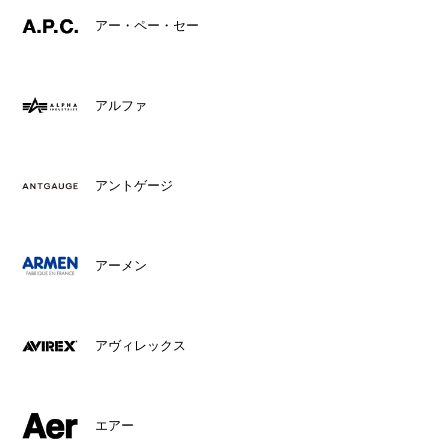
アー・ペー・セー
アルファ
アントゲージ
アーメン
アヴィレックス
エアー