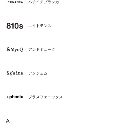
ハチイチブランカ
エイトテンス
アンドミューク
アンジェム
プラスフェニックス
A