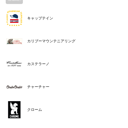
キャップテイン
カリブーマウンテニアリング
カステラーノ
チャーチャー
クローム