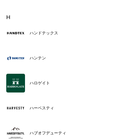
H
ハンドテックス
ハンテン
ハロゲイト
ハーベスティ
ハブオフデューティ