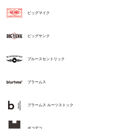
ビッグマイク
ビッグヤンク
ブルースセントリック
ブラームス
ブラームス ルーツストック
ボコデコ