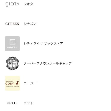
シオタ
シチズン
シティライツ ブックストア
クーパーズタウンボールキャップ
コージー
コット