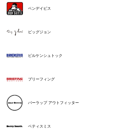
ベンデイビス
ビッグジョン
ビルケンシュトック
ブリーフィング
バーラップ アウトフィッター
ベティスミス