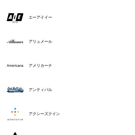
エーアイイー
アリュメール
アメリカーナ
アンティバル
アクシーズクイン