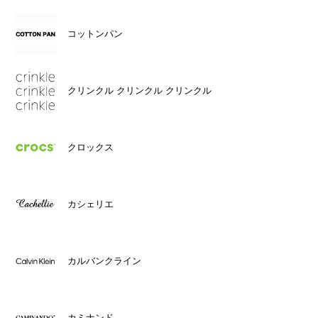
コットンパン
クリンクル クリンクル クリンクル
クロックス
カシェリエ
カルバンクライン
カミナンド