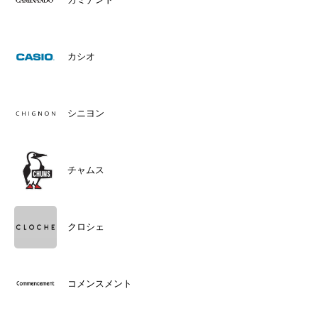
カシオ
シニヨン
チャムス
クロシェ
コメンスメント