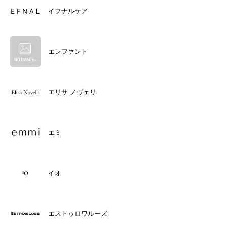
イフナルケア
エレファント
エリサ ノヴェリ
エミ
イオ
エストゥロワルーズ