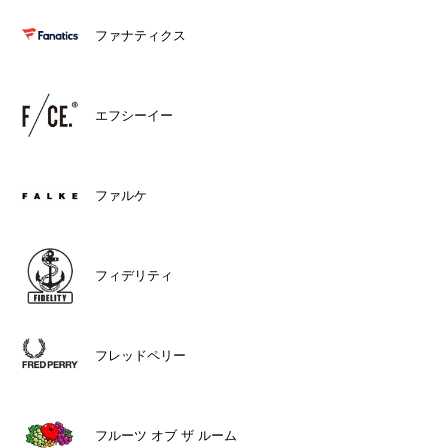
ファナティクス
エフシーイー
ファルケ
フィデリティ
フレッドペリー
フルーツ オブ ザ ルーム