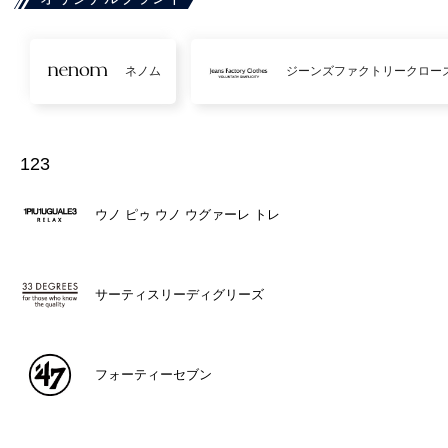
ネノム
ジーンズファクトリークロー
123
ウノ ピゥ ウノ ウグァーレ トレ
サーティスリーディグリーズ
フォーティーセブン