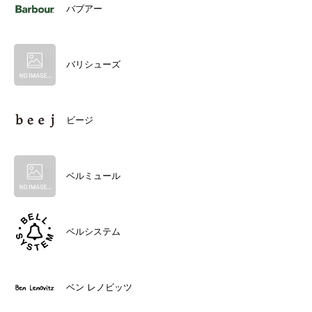
バブアー
バリシューズ
ビージ
ベルミュール
ベルシステム
ベン レノビッツ