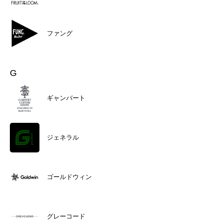
ファング
G
ギャンバート
ジェネラル
ゴールドウィン
グレーコード