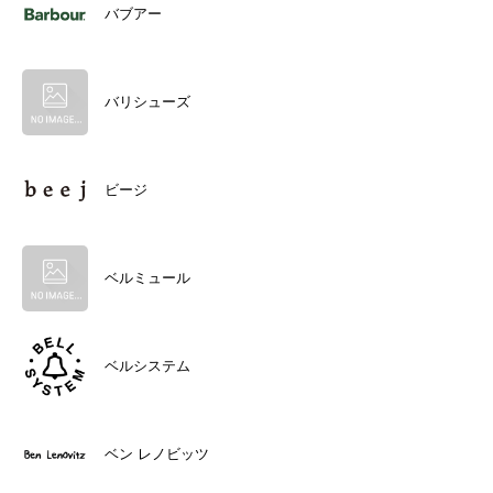
バブアー
バリシューズ
ビージ
ベルミュール
ベルシステム
ベン レノビッツ