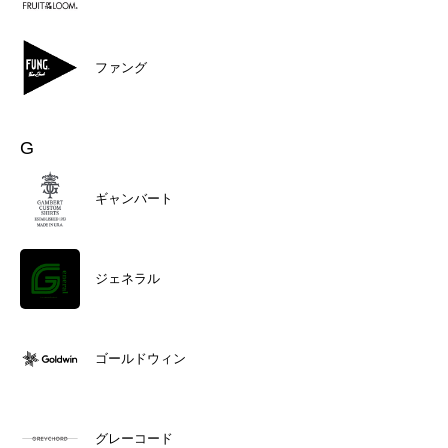
ファング
G
ギャンバート
ジェネラル
ゴールドウィン
グレーコード