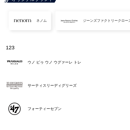
ネノム
ジーンズファクトリークロー
123
ウノ ピゥ ウノ ウグァーレ トレ
サーティスリーディグリーズ
フォーティーセブン