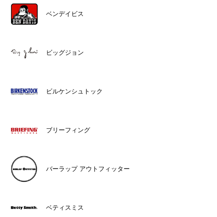
ベンデイビス
ビッグジョン
ビルケンシュトック
ブリーフィング
バーラップ アウトフィッター
ベティスミス