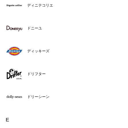
ディニテコリエ
ドニーユ
ディッキーズ
ドリフター
ドリーシーン
E