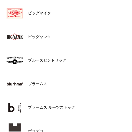
ビッグマイク
ビッグヤンク
ブルースセントリック
ブラームス
ブラームス ルーツストック
ボコデコ