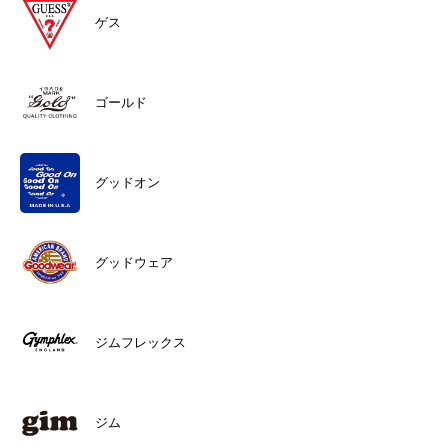
ゲス
ゴールド
グッドオン
グッドウェア
ジムフレックス
ジム