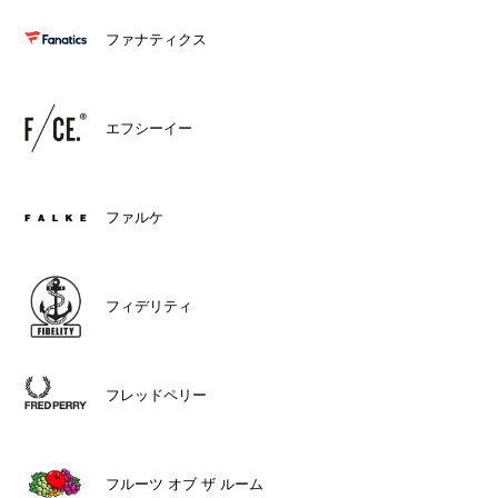
ファナティクス
エフシーイー
ファルケ
フィデリティ
フレッドペリー
フルーツ オブ ザ ルーム