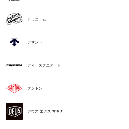
ドゥニーム
デサント
ディースクエアード
ダントン
デウス エクス マキナ