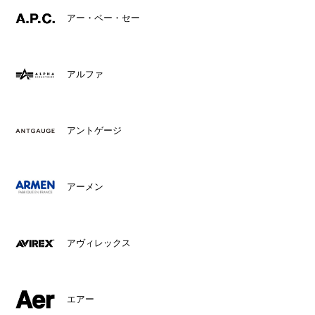
アー・ペー・セー
アルファ
アントゲージ
アーメン
アヴィレックス
エアー