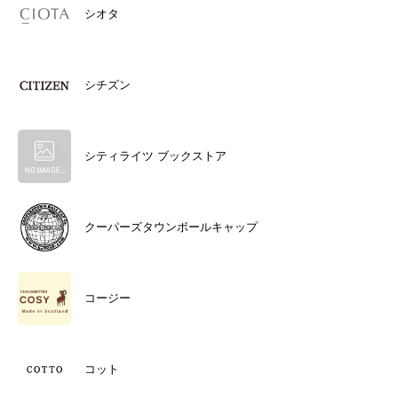
シオタ
シチズン
シティライツ ブックストア
クーパーズタウンボールキャップ
コージー
コット