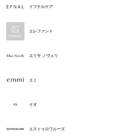
イフナルケア
エレファント
エリサ ノヴェリ
エミ
イオ
エストゥロワルーズ