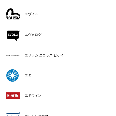
エヴィス
エヴォログ
エリッカ ニコラス ビゲイ
エダー
エドウィン