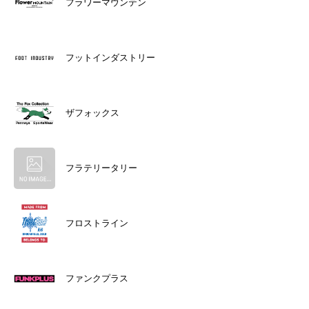
フラワーマウンテン
フットインダストリー
ザフォックス
フラテリータリー
フロストライン
ファンクプラス