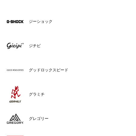
ジーショック
ジチピ
グッドロックスピード
グラミチ
グレゴリー