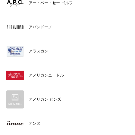
アー・ペー・セー ゴルフ
アバンドーノ
アラスカン
アメリカンニードル
アメリカン ピンズ
アンヌ