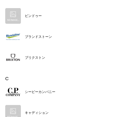
ビンドゥー
ブランドストーン
ブリクストン
C
シーピーカンパニー
キャディション