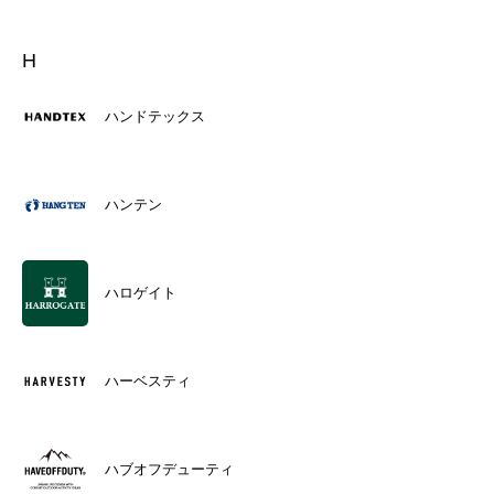
H
ハンドテックス
ハンテン
ハロゲイト
ハーベスティ
ハブオフデューティ