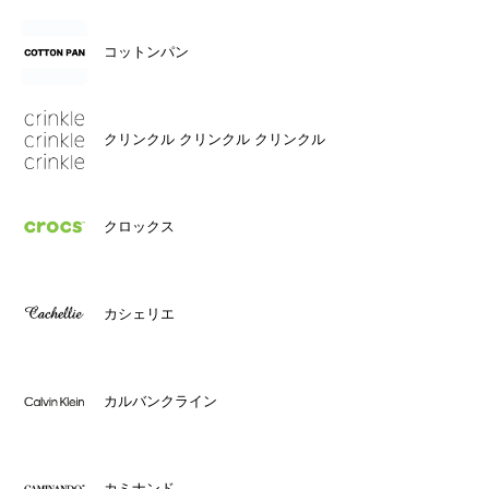
コットンパン
クリンクル クリンクル クリンクル
クロックス
カシェリエ
カルバンクライン
カミナンド