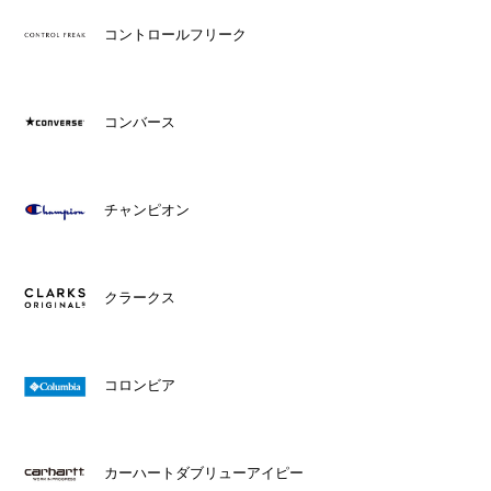
コントロールフリーク
コンバース
チャンピオン
クラークス
コロンビア
カーハートダブリューアイピー