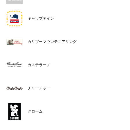
キャップテイン
カリブーマウンテニアリング
カステラーノ
チャーチャー
クローム