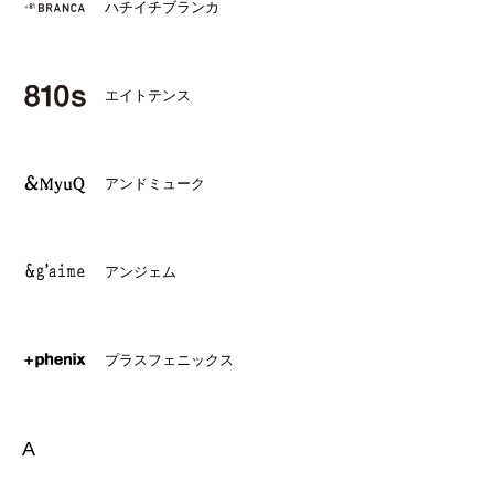
ハチイチブランカ
エイトテンス
アンドミューク
アンジェム
プラスフェニックス
A