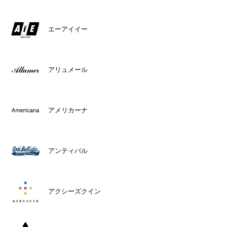
エーアイイー
アリュメール
アメリカーナ
アンティバル
アクシーズクイン