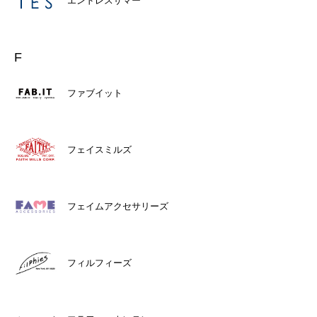
エンドレスサマー
F
ファブイット
フェイスミルズ
フェイムアクセサリーズ
フィルフィーズ