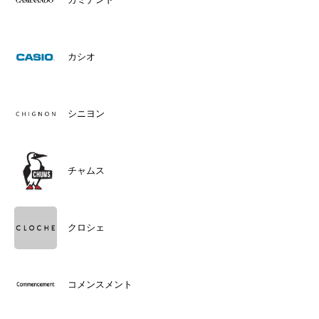
カシオ
シニヨン
チャムス
クロシェ
コメンスメント