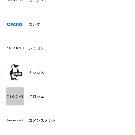
カシオ
シニヨン
チャムス
クロシェ
コメンスメント