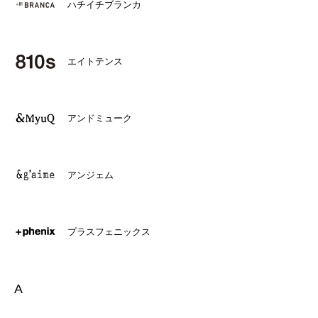
ハチイチブランカ
エイトテンス
アンドミューク
アンジェム
プラスフェニックス
A