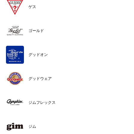
ゲス
ゴールド
グッドオン
グッドウェア
ジムフレックス
ジム