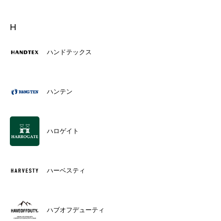
H
ハンドテックス
ハンテン
ハロゲイト
ハーベスティ
ハブオフデューティ