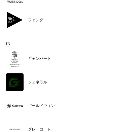
ファング
G
ギャンバート
ジェネラル
ゴールドウィン
グレーコード