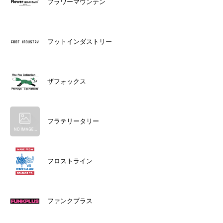
フラワーマウンテン
フットインダストリー
ザフォックス
フラテリータリー
フロストライン
ファンクプラス