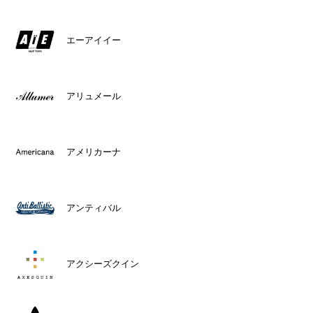
エーアイイー
アリュメール
アメリカーナ
アンティバル
アクシーズクイン