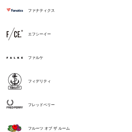
ファナティクス
エフシーイー
ファルケ
フィデリティ
フレッドペリー
フルーツ オブ ザ ルーム