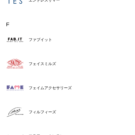
エンドレスサマー
F
ファブイット
フェイスミルズ
フェイムアクセサリーズ
フィルフィーズ