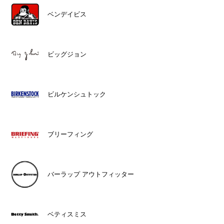
ベンデイビス
ビッグジョン
ビルケンシュトック
ブリーフィング
バーラップ アウトフィッター
ベティスミス