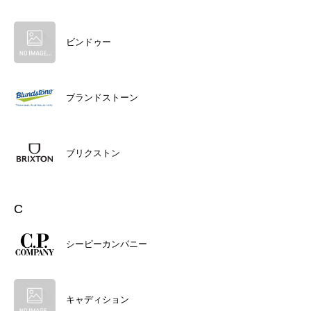
ビンドゥー
ブランドストーン
ブリクストン
C
シーピーカンパニー
キャディション