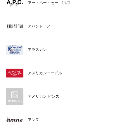
アー・ペー・セー ゴルフ
アバンドーノ
アラスカン
アメリカンニードル
アメリカン ピンズ
アンヌ