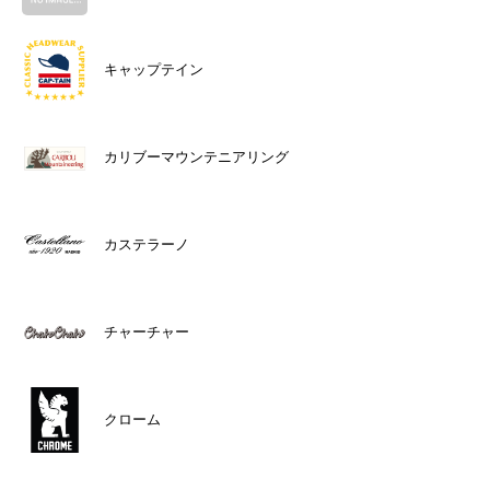
キャップテイン
カリブーマウンテニアリング
カステラーノ
チャーチャー
クローム