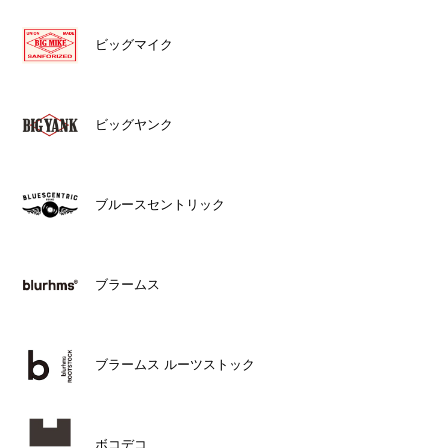
ビッグマイク
ビッグヤンク
ブルースセントリック
ブラームス
ブラームス ルーツストック
ボコデコ