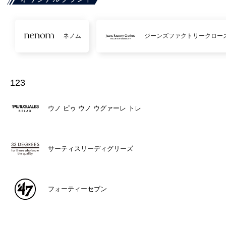
ネノム
ジーンズファクトリークロー
123
ウノ ピゥ ウノ ウグァーレ トレ
サーティスリーディグリーズ
フォーティーセブン