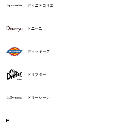
ディニテコリエ
ドニーユ
ディッキーズ
ドリフター
ドリーシーン
E