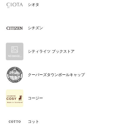
シオタ
シチズン
シティライツ ブックストア
クーパーズタウンボールキャップ
コージー
コット