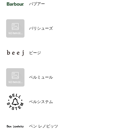
バブアー
バリシューズ
ビージ
ベルミュール
ベルシステム
ベン レノビッツ