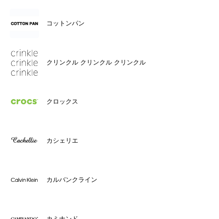
コットンパン
クリンクル クリンクル クリンクル
クロックス
カシェリエ
カルバンクライン
カミナンド