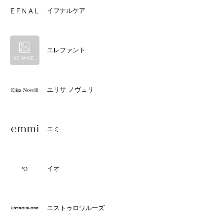
イフナルケア
エレファント
エリサ ノヴェリ
エミ
イオ
エストゥロワルーズ