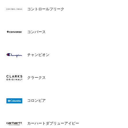
コントロールフリーク
コンバース
チャンピオン
クラークス
コロンビア
カーハートダブリューアイピー