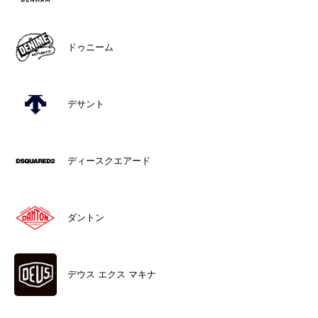
ドゥニーム
デサント
ディースクエアード
ダントン
デウス エクス マキナ