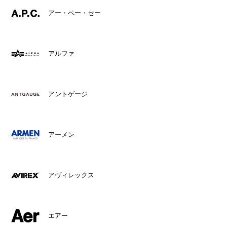
アー・ペー・セー
アルファ
アントゲージ
アーメン
アヴィレックス
エアー