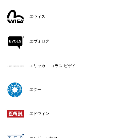
エヴィス
エヴォログ
エリッカ ニコラス ビゲイ
エダー
エドウィン