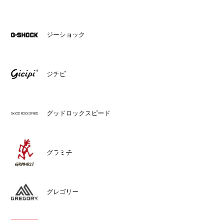
ジーショック
ジチピ
グッドロックスピード
グラミチ
グレゴリー