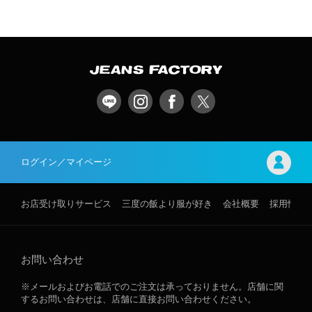
ログイン／マイページ
お店受け取りサービス
三度の飯より服が好き
会社概要
採用情報
お問い合わせ
※メールおよびお電話でのご注文は承っておりません。店舗に関
するお問い合わせは、店舗に直接お問い合わせください。