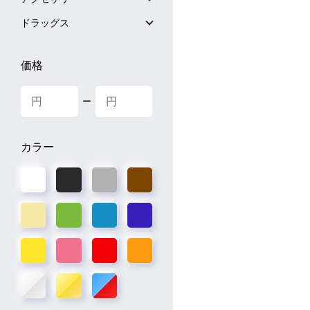
ドラッグス
価格
ー
カラー