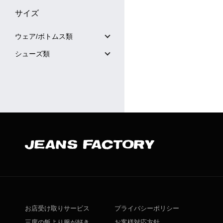
サイズ
ウェア/ボトムス類
シューズ類
お店受け取りサービス
プライバシーポリシー
三度の飯より服が好き
お客様対応方針