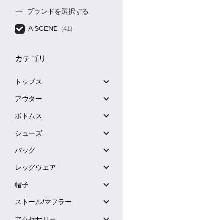
ブランドを選択する
A SCENE
(41)
カテゴリ
トップス
アウター
ボトムス
シューズ
バッグ
レッグウェア
帽子
ストール/マフラー
アクセサリー