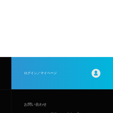
ログイン／マイページ
お問い合わせ