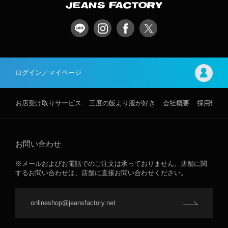
ログイン／マイページ
お店受け取りサービス
三度の飯より服が好き
会社概要
採用情報
お問い合わせ
※メールおよびお電話でのご注文は承っておりません。店舗に関
するお問い合わせは、店舗に直接お問い合わせください。
onlineshop@jeansfactory.net